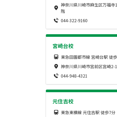
神奈川県川崎市麻生区万福寺1-
階
044-322-9160
宮崎台校
東急田園都市線 宮崎台駅 徒歩
神奈川県川崎市宮前区宮崎2-13
044-948-4321
元住吉校
東急東横線 元住吉駅 徒歩7分