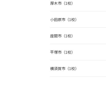
厚木市（1校）
小田原市（1校）
座間市（1校）
平塚市（1校）
横須賀市（1校）