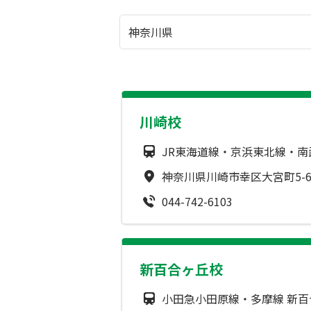
川崎校
JR東海道線・京浜東北線・南武
神奈川県川崎市幸区大宮町5-
044-742-6103
新百合ヶ丘校
小田急小田原線・多摩線 新百