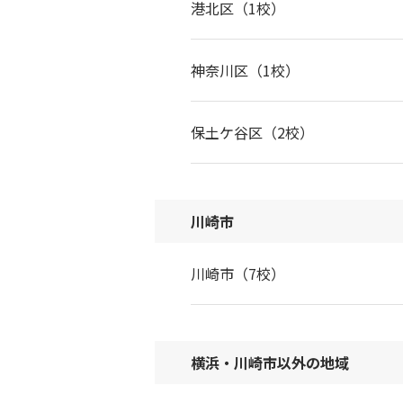
港北区（1校）
神奈川区（1校）
保土ケ谷区（2校）
川崎市
川崎市（7校）
横浜・川崎市以外の地域