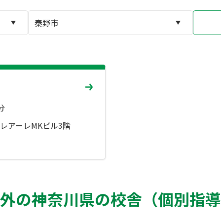
分
クレアーレMKビル3階
外の神奈川県の校舎（個別指導