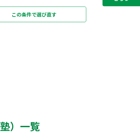
この条件で選び直す
塾）一覧