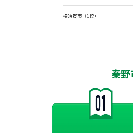
横須賀市（1校）
秦野