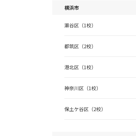
横浜市
瀬谷区（1校）
都筑区（2校）
港北区（1校）
神奈川区（1校）
保土ケ谷区（2校）