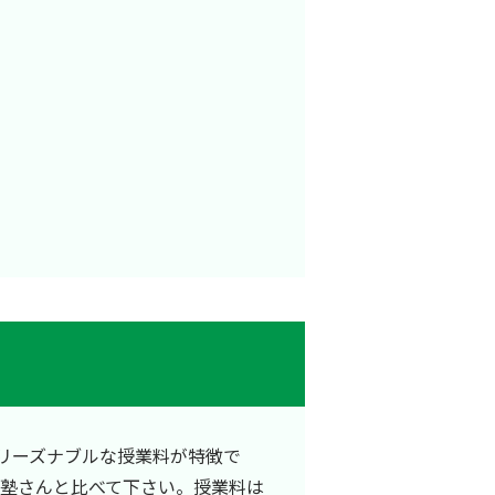
リーズナブルな授業料が特徴で
他塾さんと比べて下さい。授業料は