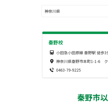
秦野校
小田急小田原線 秦野駅 徒歩3
神奈川県秦野市本町1-1-6 
0463-79-9225
秦野市以