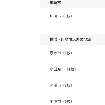
川崎市
川崎市（7校）
横浜・川崎市以外の地域
厚木市（1校）
小田原市（1校）
座間市（1校）
平塚市（1校）