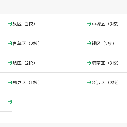
泉区（1校）
戸塚区（3校）
青葉区（2校）
緑区（2校）
旭区（2校）
港南区（3校）
鶴見区（1校）
金沢区（2校）