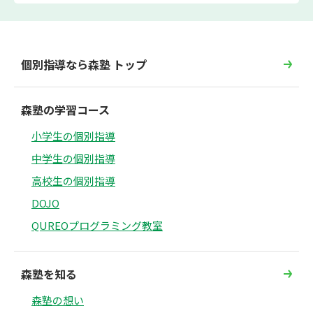
個別指導なら森塾 トップ
森塾の学習コース
小学生の個別指導
中学生の個別指導
高校生の個別指導
DOJO
QUREOプログラミング教室
森塾を知る
森塾の想い