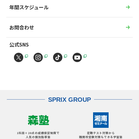
年間スケジュール
お問合わせ
公式SNS
SPRIX GROUP
1科目＋20点の成績保証制度で
定期テスト対策から
人気の個別指導塾
難関校受験対策もできる学習塾