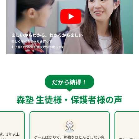
だから納得！
森塾 生徒様・保護者様の声
す。1年以上
ゲームばかりで、勉強をほとんどしない息