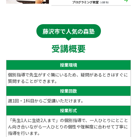
プログラミング教室
（小学生）
藤沢市で人気の森塾
受講概要
授業環境
個別指導で先生がすぐ隣にいるため、疑問があるときはすぐに
質問することができます。
授業回数
週1回・1科目からご受講いただけます。
授業形式
「先生1人に生徒2人まで」の個別指導で、一人ひとりにとこと
ん向き合いながら一人ひとりの個性や理解度に合わせて丁寧に
指導を行います。