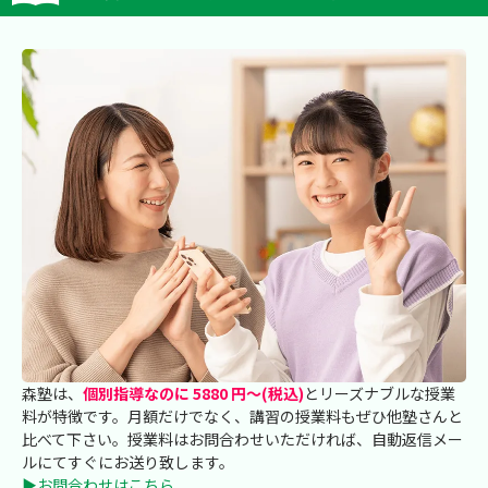
森塾は、
個別指導なのに 5880 円～(税込)
とリーズナブルな授業
料が特徴です。月額だけでなく、講習の授業料もぜひ他塾さんと
比べて下さい。授業料はお問合わせいただければ、自動返信メー
ルにてすぐにお送り致します。
▶お問合わせはこちら