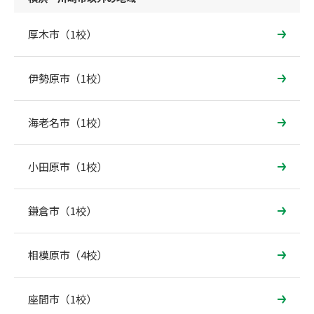
厚木市（1校）
伊勢原市（1校）
海老名市（1校）
小田原市（1校）
鎌倉市（1校）
相模原市（4校）
座間市（1校）