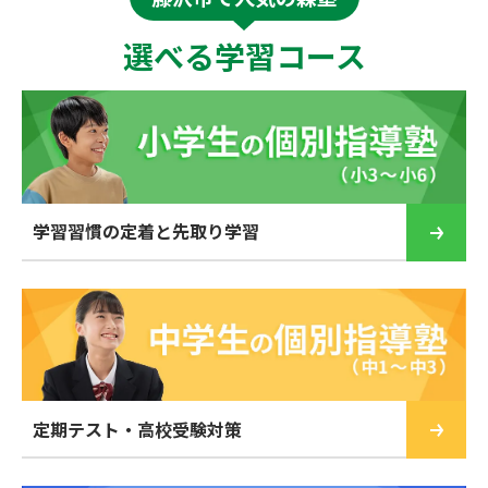
選べる学習コース
学習習慣の定着と先取り学習
定期テスト・高校受験対策