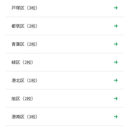
戸塚区（3校）
都筑区（2校）
青葉区（2校）
緑区（2校）
港北区（1校）
旭区（2校）
港南区（3校）