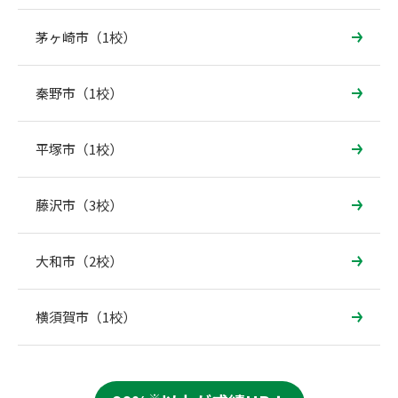
茅ヶ崎市（1校）
秦野市（1校）
平塚市（1校）
藤沢市（3校）
大和市（2校）
横須賀市（1校）