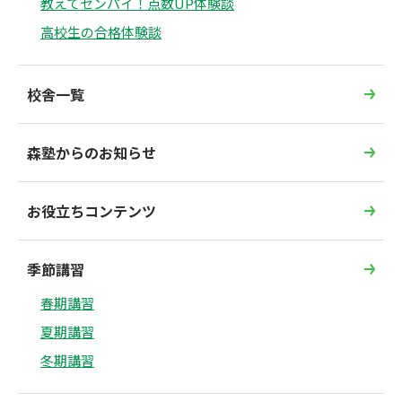
教えてセンパイ！点数UP体験談
高校生の合格体験談
校舎一覧
森塾からのお知らせ
お役立ちコンテンツ
季節講習
春期講習
夏期講習
冬期講習