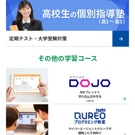
定期テスト・大学受験対策
その他の学習コース
AIタブレットで
学力の土台を作る
（小学生）
サイバーエージェントグループが
開発した子供向け