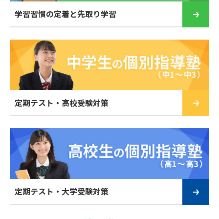
学習習慣の定着と先取り学習
定期テスト・高校受験対策
定期テスト・大学受験対策