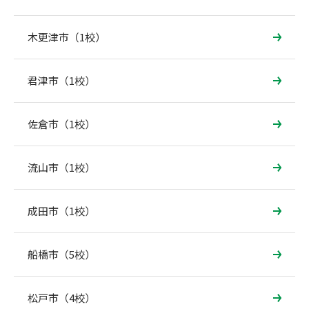
木更津市（1校）
君津市（1校）
佐倉市（1校）
流山市（1校）
成田市（1校）
船橋市（5校）
松戸市（4校）