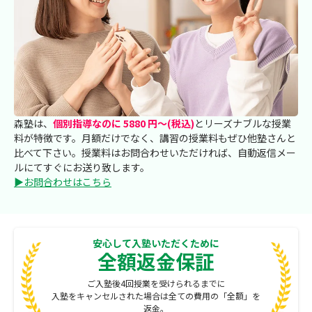
森塾は、
個別指導なのに 5880 円～(税込)
とリーズナブルな授業
料が特徴です。月額だけでなく、講習の授業料もぜひ他塾さんと
比べて下さい。授業料はお問合わせいただければ、自動返信メー
ルにてすぐにお送り致します。
▶お問合わせはこちら
安心して入塾いただくために
全額返金保証
ご入塾後4回授業を受けられるまでに
入塾をキャンセルされた場合は全ての費用の「全額」を
返金。