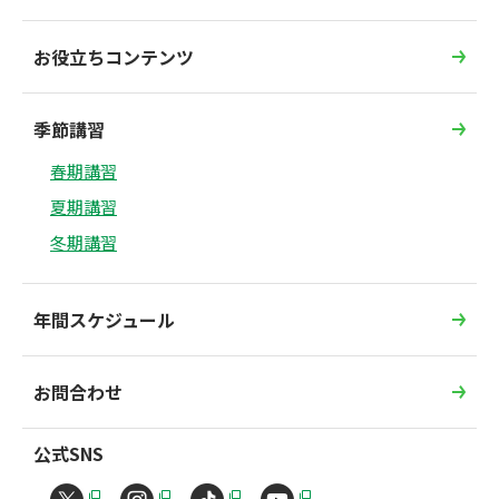
お役立ちコンテンツ
季節講習
春期講習
夏期講習
冬期講習
年間スケジュール
お問合わせ
公式SNS