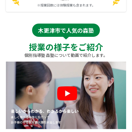
※授業回数には体験授業も含まれます。
木更津市で人気の森塾
授業の様子をご紹介
個別指導塾 森塾について動画で紹介します。