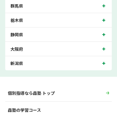
群馬県
栃木県
静岡県
大阪府
新潟県
個別指導なら森塾 トップ
森塾の学習コース