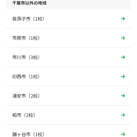
千葉市以外の地域
我孫子市（1校）
市原市（1校）
市川市（3校）
印西市（1校）
浦安市（2校）
柏市（2校）
鎌ヶ谷市（1校）