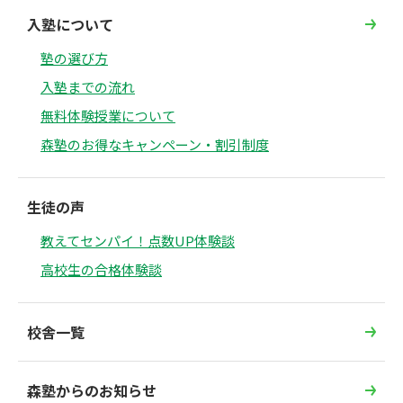
入塾について
塾の選び方
入塾までの流れ
無料体験授業について
森塾のお得なキャンペーン・割引制度
生徒の声
教えてセンパイ！点数UP体験談
高校生の合格体験談
校舎一覧
森塾からのお知らせ