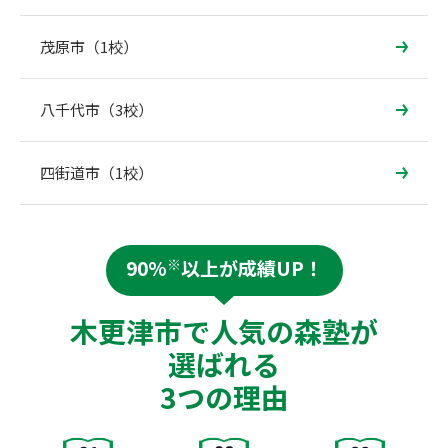
茂原市（1校）
八千代市（3校）
四街道市（1校）
90%
※
以上が成績UP！
木更津市で人気の森塾が
選ばれる
3つの理由