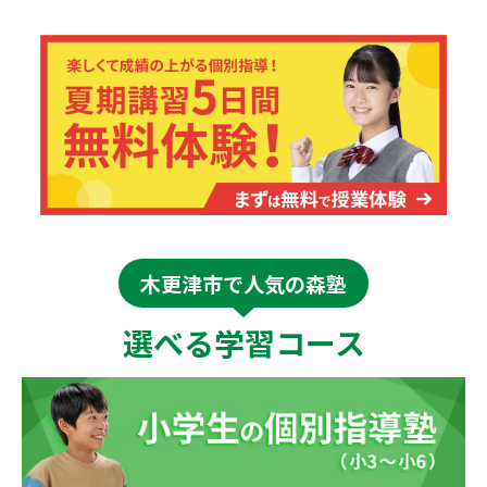
木更津市で人気の森塾
選べる学習コース