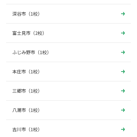
深谷市（1校）
富士見市（2校）
ふじみ野市（1校）
本庄市（1校）
三郷市（1校）
八潮市（1校）
吉川市（1校）