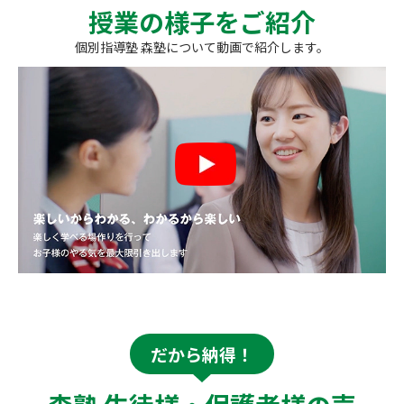
授業の様子をご紹介
個別指導塾 森塾について動画で紹介します。
だから納得！