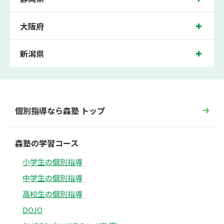
大阪府
新潟県
個別指導なら森塾 トップ
森塾の学習コース
小学生の個別指導
中学生の個別指導
高校生の個別指導
DOJO