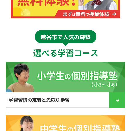
越谷市で人気の森塾
選べる学習コース
学習習慣の定着と先取り学習