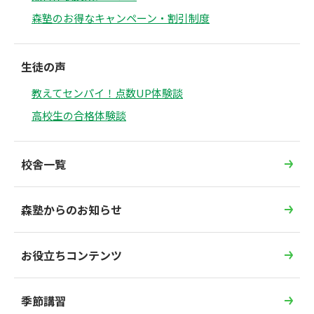
森塾のお得なキャンペーン・割引制度
生徒の声
教えてセンパイ！点数UP体験談
高校生の合格体験談
校舎一覧
森塾からのお知らせ
お役立ちコンテンツ
季節講習