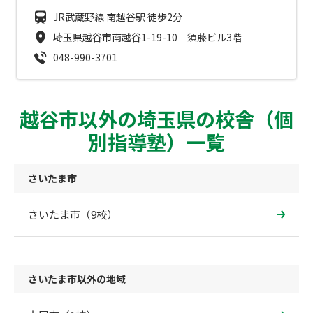
JR武蔵野線 南越谷駅 徒歩2分
埼玉県越谷市南越谷1-19-10 須藤ビル3階
048-990-3701
越谷市以外の埼玉県の校舎（個
別指導塾）一覧
さいたま市
さいたま市（9校）
さいたま市以外の地域