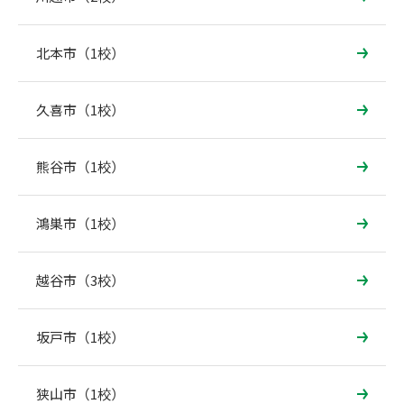
北本市（1校）
久喜市（1校）
熊谷市（1校）
鴻巣市（1校）
越谷市（3校）
坂戸市（1校）
狭山市（1校）