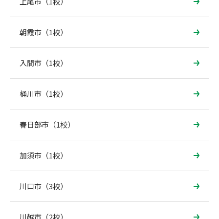
上尾市（1校）
朝霞市（1校）
入間市（1校）
桶川市（1校）
春日部市（1校）
加須市（1校）
川口市（3校）
川越市（2校）