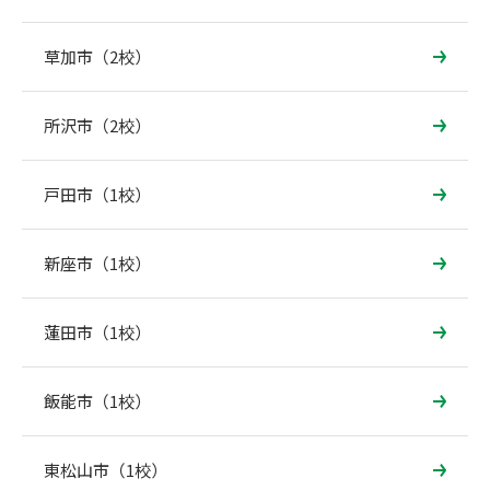
草加市（2校）
所沢市（2校）
戸田市（1校）
新座市（1校）
蓮田市（1校）
飯能市（1校）
東松山市（1校）