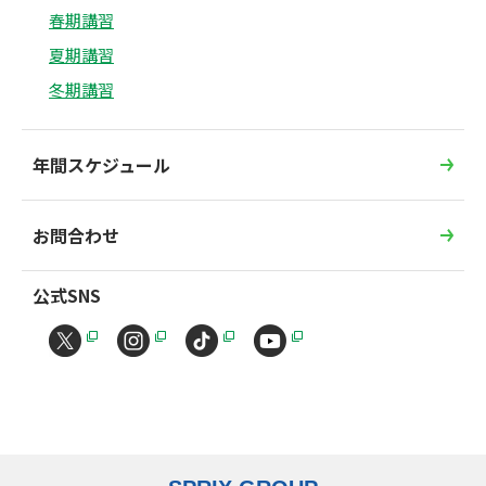
春期講習
夏期講習
冬期講習
年間スケジュール
お問合わせ
公式SNS