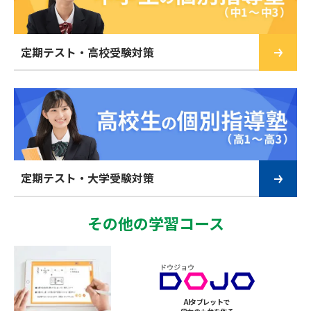
定期テスト・高校受験対策
定期テスト・大学受験対策
その他の学習コース
AIタブレットで