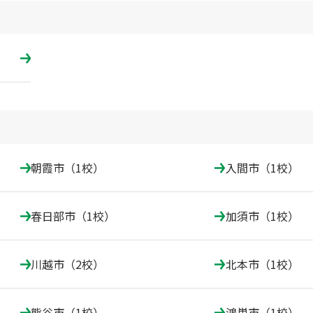
朝霞市（1校）
入間市（1校）
春日部市（1校）
加須市（1校）
川越市（2校）
北本市（1校）
熊谷市（1校）
鴻巣市（1校）