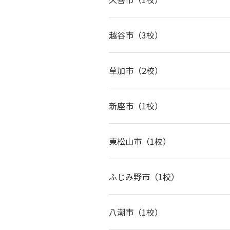
越谷市（3校）
草加市（2校）
新座市（1校）
東松山市（1校）
ふじみ野市（1校）
八潮市（1校）