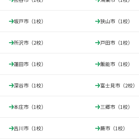
坂戸市（1校）
狭山市（1校）
所沢市（2校）
戸田市（1校）
蓮田市（1校）
飯能市（1校）
深谷市（1校）
富士見市（2校）
本庄市（1校）
三郷市（1校）
吉川市（1校）
蕨市（1校）