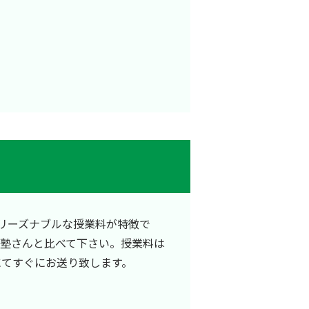
リーズナブルな授業料が特徴で
他塾さんと比べて下さい。授業料は
にてすぐにお送り致します。