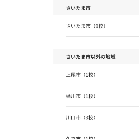
さいたま市
さいたま市（9校）
さいたま市以外の地域
上尾市（1校）
桶川市（1校）
川口市（3校）
久喜市（1校）