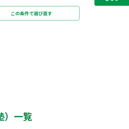
この条件で選び直す
塾）一覧