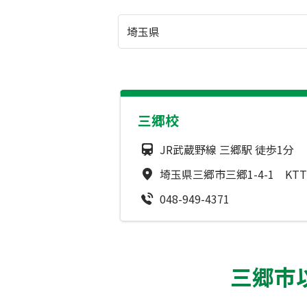
三郷校
JR武蔵野線 三郷駅 徒歩1分
埼玉県三郷市三郷1-4-1 KT
048-949-4371
三郷市