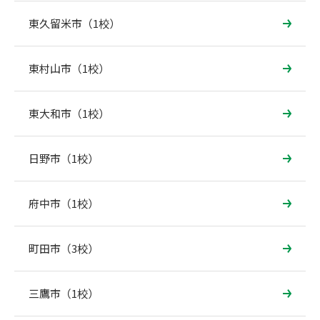
東久留米市（1校）
東村山市（1校）
東大和市（1校）
日野市（1校）
府中市（1校）
町田市（3校）
三鷹市（1校）