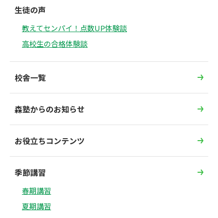
生徒の声
教えてセンパイ！点数UP体験談
高校生の合格体験談
校舎一覧
森塾からのお知らせ
お役立ちコンテンツ
季節講習
春期講習
夏期講習