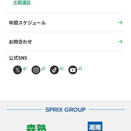
冬期講習
年間スケジュール
お問合わせ
公式SNS
SPRIX GROUP