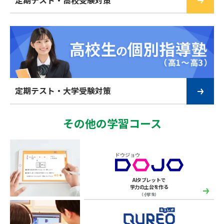
定期テスト・大学受験対策
その他の学習コース
AIタブレットで
学力の土台を作る
（小学生）