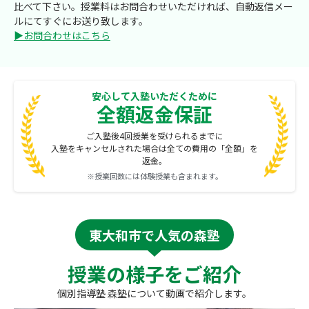
比べて下さい。授業料はお問合わせいただければ、自動返信メー
ルにてすぐにお送り致します。
▶お問合わせはこちら
安心して入塾いただくために
全額返金保証
ご入塾後4回授業を受けられるまでに
入塾をキャンセルされた場合は全ての費用の「全額」を
返金。
※授業回数には体験授業も含まれます。
東大和市で人気の森塾
授業の様子をご紹介
個別指導塾 森塾について動画で紹介します。