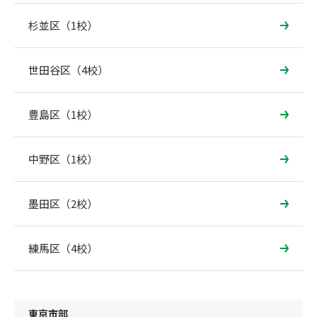
杉並区（1校）
世田谷区（4校）
豊島区（1校）
中野区（1校）
墨田区（2校）
練馬区（4校）
東京市部