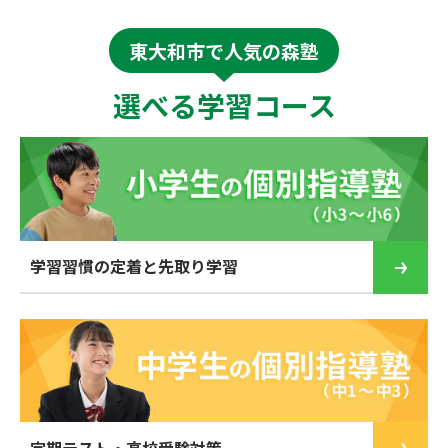
東大和市で人気の森塾
選べる学習コース
学習習慣の定着と先取り学習
定期テスト・高校受験対策