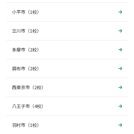
小平市（1校）
立川市（1校）
多摩市（2校）
調布市（2校）
西東京市（2校）
八王子市（4校）
羽村市（1校）