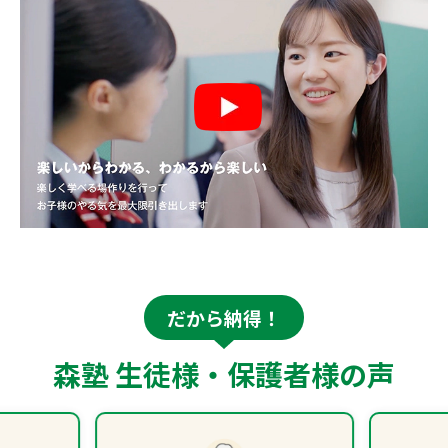
だから納得！
森塾 生徒様・保護者様の声