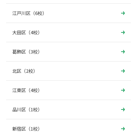
江戸川区（6校）
大田区（4校）
葛飾区（3校）
北区（2校）
江東区（4校）
品川区（1校）
新宿区（1校）