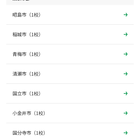
昭島市（1校）
稲城市（1校）
青梅市（1校）
清瀬市（1校）
国立市（1校）
小金井市（1校）
国分寺市（1校）