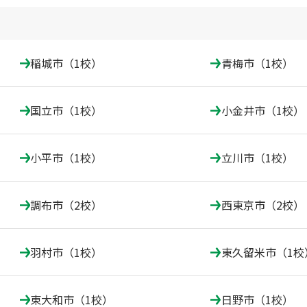
稲城市（1校）
青梅市（1校）
国立市（1校）
小金井市（1校）
小平市（1校）
立川市（1校）
調布市（2校）
西東京市（2校）
羽村市（1校）
東久留米市（1校
東大和市（1校）
日野市（1校）