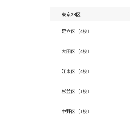
東京23区
足立区（4校）
大田区（4校）
江東区（4校）
杉並区（1校）
中野区（1校）