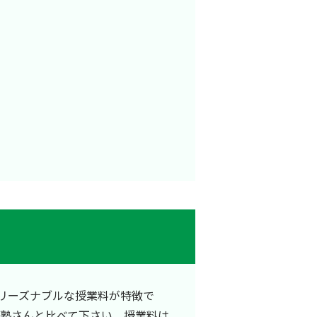
リーズナブルな授業料が特徴で
他塾さんと比べて下さい。授業料は