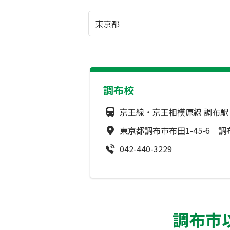
調布校
京王線・京王相模原線 調布駅
東京都調布市布田1-45-6 
042-440-3229
調布市