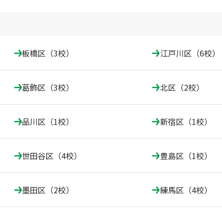
板橋区（3校）
江戸川区（6校）
葛飾区（3校）
北区（2校）
品川区（1校）
新宿区（1校）
世田谷区（4校）
豊島区（1校）
墨田区（2校）
練馬区（4校）