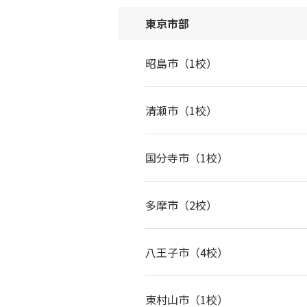
東京市部
昭島市（1校）
清瀬市（1校）
国分寺市（1校）
多摩市（2校）
八王子市（4校）
東村山市（1校）