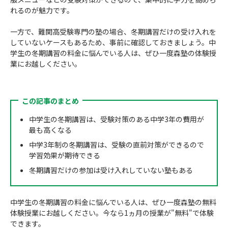
れるのが魅力です。
一方で、難関高受験専門の塾の場合、冬期講習だけの受け入れを
していないケースもあるため、事前に確認しておきましょう。中
学生の冬期講習の料金に悩んでいる人は、ぜひ一度森塾の体験授
業にお越しください。
この記事のまとめ
中学生の冬期講習は、受験対策のある中学3年の費用が
最も高くなる
中学3年制の冬期講習は、受験の直前対策ができるので
学習効果が期待できる
冬期講習だけの参加は受け入れしていない塾もある
中学生の冬期講習の料金に悩んでいる人は、ぜひ一度森塾の無料
体験授業にお越しください。今なら1ヵ月の授業が"無料"で体験
できます。