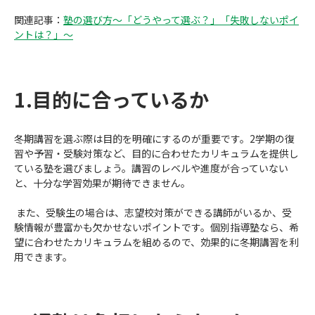
関連記事：
塾の選び方～「どうやって選ぶ？」「失敗しないポイ
ントは？」～
1.目的に合っているか
冬期講習を選ぶ際は目的を明確にするのが重要です。2学期の復
習や予習・受験対策など、目的に合わせたカリキュラムを提供し
ている塾を選びましょう。講習のレベルや進度が合っていない
と、十分な学習効果が期待できません。
また、受験生の場合は、志望校対策ができる講師がいるか、受
験情報が豊富かも欠かせないポイントです。個別指導塾なら、希
望に合わせたカリキュラムを組めるので、効果的に冬期講習を利
用できます。