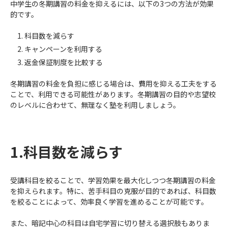
中学生の冬期講習の料金を抑えるには、以下の3つの方法が効果
的です。
科目数を減らす
キャンペーンを利用する
返金保証制度を比較する
冬期講習の料金を負担に感じる場合は、費用を抑える工夫をする
ことで、利用できる可能性があります。冬期講習の目的や志望校
のレベルに合わせて、無理なく塾を利用しましょう。
1.科目数を減らす
受講科目を絞ることで、学習効果を最大化しつつ冬期講習の料金
を抑えられます。特に、苦手科目の克服が目的であれば、科目数
を絞ることによって、効率良く学習を進めることが可能です。
また、暗記中心の科目は自宅学習に切り替える選択肢もありま