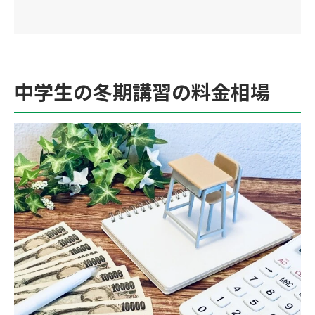
中学生の冬期講習の料金相場