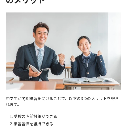
中学生が冬期講習を受けることで、以下の3つのメリットを得ら
れます。
受験の直前対策ができる
学習習慣を維持できる