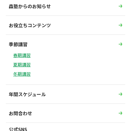
森塾からのお知らせ
お役立ちコンテンツ
季節講習
春期講習
夏期講習
冬期講習
年間スケジュール
お問合わせ
公式SNS