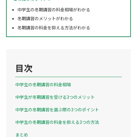
中学生の冬期講習の料金相場がわかる
冬期講習のメリットがわかる
冬期講習の料金を抑える方法がわかる
目次
中学生の冬期講習の料金相場
中学生が冬期講習を受ける3つのメリット
中学生の冬期講習を選ぶ際の3つのポイント
中学生の冬期講習の料金を抑える3つの方法
まとめ