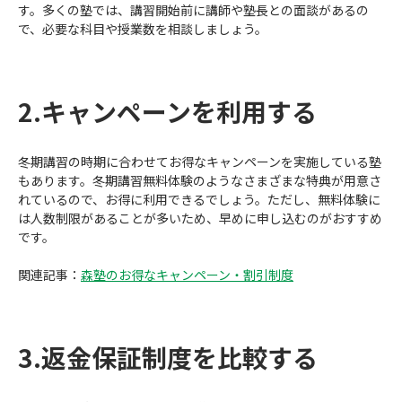
す。多くの塾では、講習開始前に講師や塾長との面談があるの
で、必要な科目や授業数を相談しましょう。
2.キャンペーンを利用する
冬期講習の時期に合わせてお得なキャンペーンを実施している塾
もあります。冬期講習無料体験のようなさまざまな特典が用意さ
れているので、お得に利用できるでしょう。ただし、無料体験に
は人数制限があることが多いため、早めに申し込むのがおすすめ
です。
関連記事：
森塾のお得なキャンペーン・割引制度
3.返金保証制度を比較する