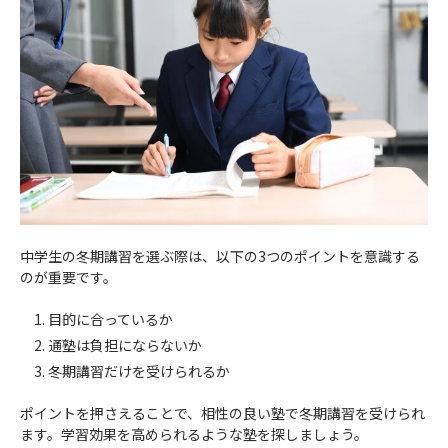
中学生の冬期講習を選ぶ際は、以下の3つのポイントを意識する
のが重要です。
目的に合っているか
通塾は負担にならないか
冬期講習だけを受けられるか
ポイントを押さえることで、相性の良い塾で冬期講習を受けられ
ます。学習効果を高められるような塾を探しましょう。