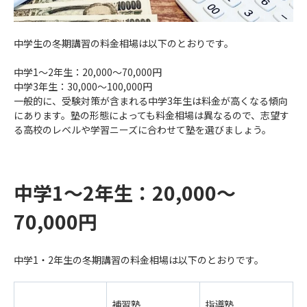
中学生の冬期講習の料金相場は以下のとおりです。
中学1〜2年生：20,000〜70,000円
中学3年生：30,000〜100,000円
一般的に、受験対策が含まれる中学3年生は料金が高くなる傾向
にあります。塾の形態によっても料金相場は異なるので、志望す
る高校のレベルや学習ニーズに合わせて塾を選びましょう。
中学1〜2年生：20,000〜
70,000円
中学1・2年生の冬期講習の料金相場は以下のとおりです。
補習塾
指導塾