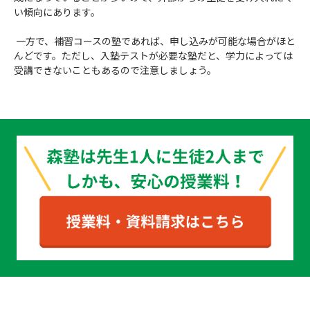
い傾向にあります。
一方で、補習コースの塾であれば、申し込みが可能な場合がほと
んどです。ただし、入塾テストが必要な塾だと、学力によっては
受講できないこともあるので注意しましょう。