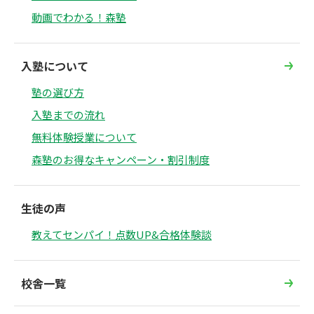
動画でわかる！森塾
入塾について
塾の選び方
入塾までの流れ
無料体験授業について
森塾のお得なキャンペーン・割引制度
生徒の声
教えてセンパイ！点数UP&合格体験談
校舎一覧