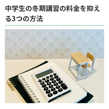
中学生の冬期講習の料金を抑え
る3つの方法