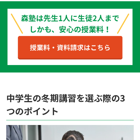
中学生の冬期講習を選ぶ際の3
つのポイント