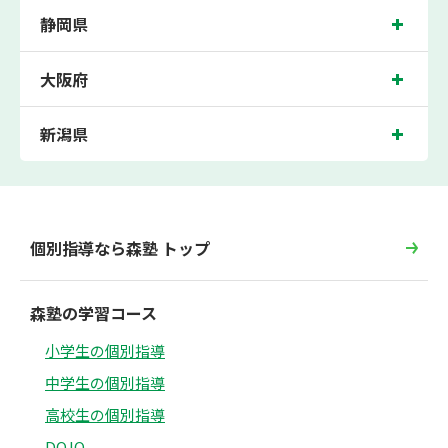
静岡県
大阪府
新潟県
個別指導なら森塾 トップ
森塾の学習コース
小学生の個別指導
中学生の個別指導
高校生の個別指導
DOJO