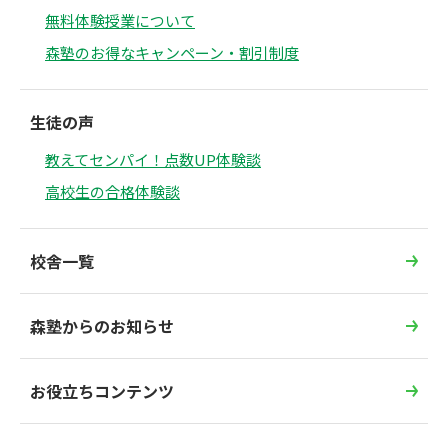
無料体験授業について
森塾のお得なキャンペーン・割引制度
生徒の声
教えてセンパイ！点数UP体験談
高校生の合格体験談
校舎一覧
森塾からのお知らせ
お役立ちコンテンツ