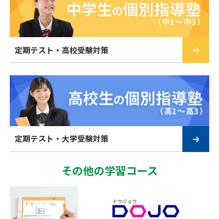
定期テスト・高校受験対策
定期テスト・大学受験対策
その他の学習コース