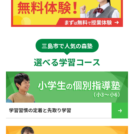
三島市で人気の森塾
選べる学習コース
学習習慣の定着と先取り学習