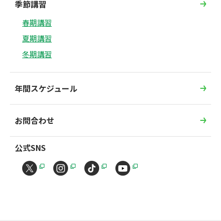
季節講習
春期講習
夏期講習
冬期講習
年間スケジュール
お問合わせ
公式SNS