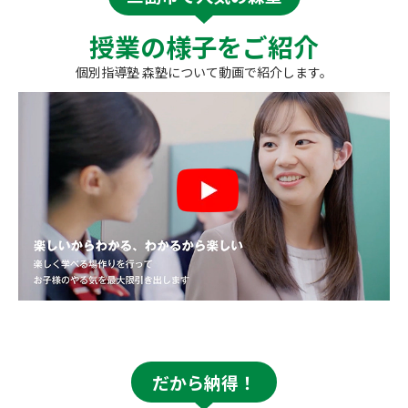
授業の様子をご紹介
個別指導塾 森塾について動画で紹介します。
だから納得！