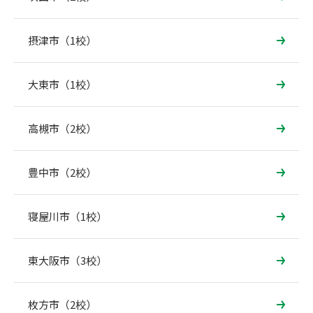
摂津市（1校）
大東市（1校）
高槻市（2校）
豊中市（2校）
寝屋川市（1校）
東大阪市（3校）
枚方市（2校）