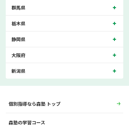
群馬県
栃木県
静岡県
大阪府
新潟県
個別指導なら森塾 トップ
森塾の学習コース