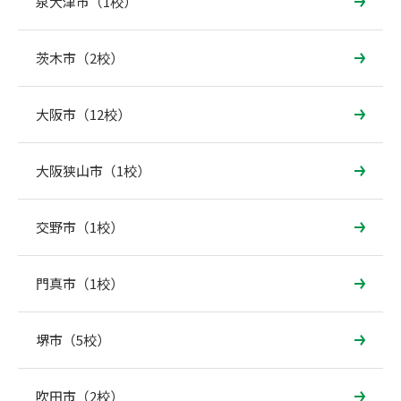
泉大津市（1校）
茨木市（2校）
大阪市（12校）
大阪狭山市（1校）
交野市（1校）
門真市（1校）
堺市（5校）
吹田市（2校）