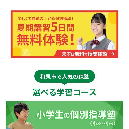
和泉市で人気の森塾
選べる学習コース