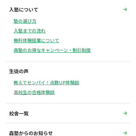
入塾について
塾の選び方
入塾までの流れ
無料体験授業について
森塾のお得なキャンペーン・割引制度
生徒の声
教えてセンパイ！点数UP体験談
高校生の合格体験談
校舎一覧
森塾からのお知らせ