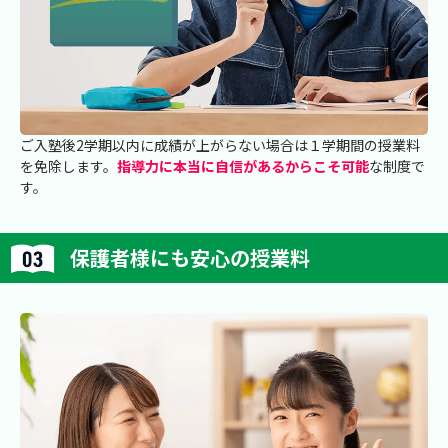
ご入塾後2学期以内に成績が上がらない場合は１学期間の授業料
を免除します。
指導力に本当に自信があるからこそ可能
な制度で
す。
保護者様にも安心の授業料