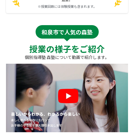
※授業回数には体験授業も含まれます。
和泉市で人気の森塾
授業の様子をご紹介
個別指導塾 森塾について動画で紹介します。