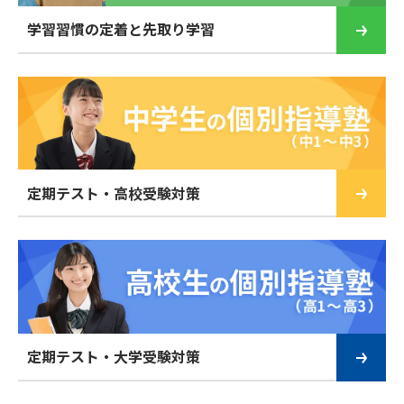
学習習慣の定着と先取り学習
定期テスト・高校受験対策
定期テスト・大学受験対策