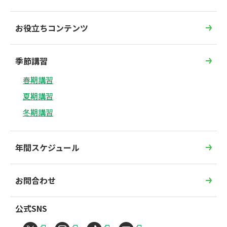
お役立ちコンテンツ
季節講習
春期講習
夏期講習
冬期講習
年間スケジュール
お問合わせ
公式SNS