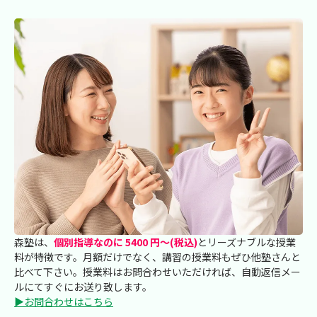
森塾は、
個別指導なのに 5400 円～(税込)
とリーズナブルな授業
料が特徴です。月額だけでなく、講習の授業料もぜひ他塾さんと
比べて下さい。授業料はお問合わせいただければ、自動返信メー
ルにてすぐにお送り致します。
▶お問合わせはこちら