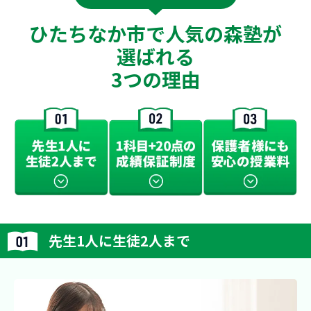
ひたちなか市で人気の森塾が
選ばれる
3つの理由
先生1人に生徒2人まで