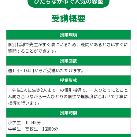
ひたちなか市で人気の森塾
受講概要
授業環境
個別指導で先生がすぐ隣にいるため、疑問があるときはすぐに
質問することができます。
授業回数
週1回・1科目からご受講いただけます。
授業形式
「先生1人に生徒2人まで」の個別指導で、一人ひとりにとこと
ん向き合いながら一人ひとりの個性や理解度に合わせて丁寧に
指導を行います。
授業時間
小学生：1回45分
中学生・高校生：1回80分