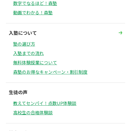
数字でなるほど！森塾
動画でわかる！森塾
入塾について
塾の選び方
入塾までの流れ
無料体験授業について
森塾のお得なキャンペーン・割引制度
生徒の声
教えてセンパイ！点数UP体験談
高校生の合格体験談