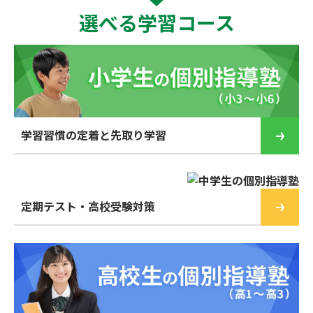
選べる学習コース
学習習慣の定着と先取り学習
定期テスト・高校受験対策