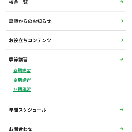
校舎一覧
森塾からのお知らせ
お役立ちコンテンツ
季節講習
春期講習
夏期講習
冬期講習
年間スケジュール
お問合わせ