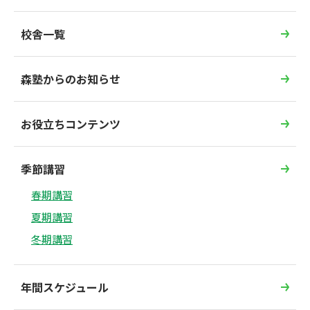
校舎一覧
森塾からのお知らせ
お役立ちコンテンツ
季節講習
春期講習
夏期講習
冬期講習
年間スケジュール