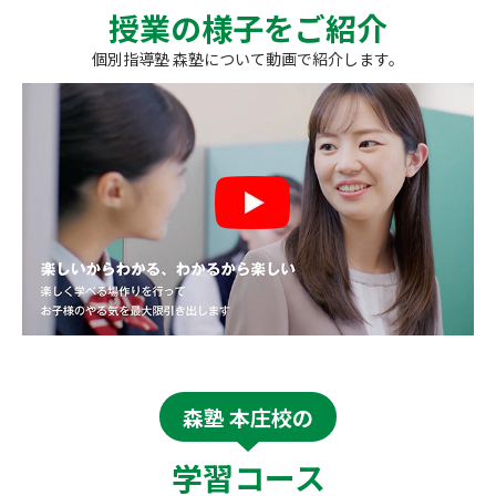
授業の様子をご紹介
個別指導塾 森塾について動画で紹介します。
森塾 本庄校の
学習コース