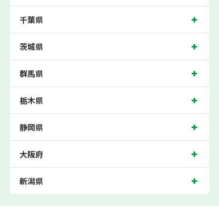
千葉県
茨城県
群馬県
栃木県
静岡県
大阪府
新潟県