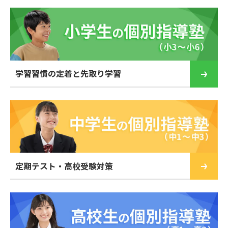
学習習慣の定着と先取り学習
定期テスト・高校受験対策