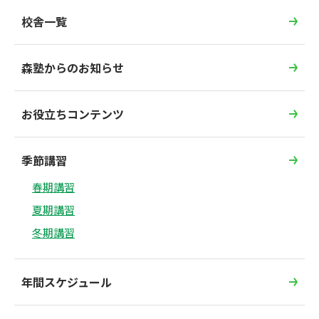
校舎一覧
森塾からのお知らせ
お役立ちコンテンツ
季節講習
春期講習
夏期講習
冬期講習
年間スケジュール