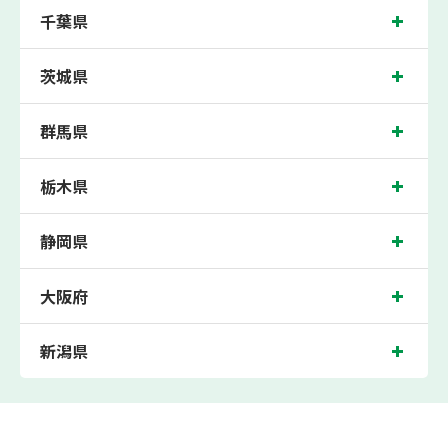
千葉県
茨城県
群馬県
栃木県
静岡県
大阪府
新潟県