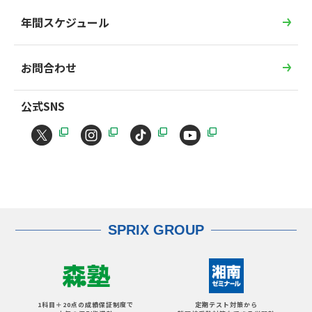
年間スケジュール
お問合わせ
公式SNS
SPRIX GROUP
1科目＋20点の成績保証制度で
定期テスト対策から