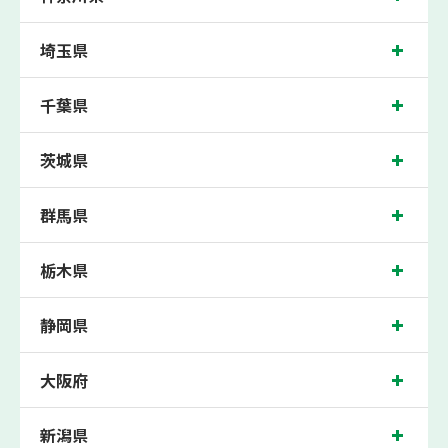
埼玉県
千葉県
茨城県
群馬県
栃木県
静岡県
大阪府
新潟県