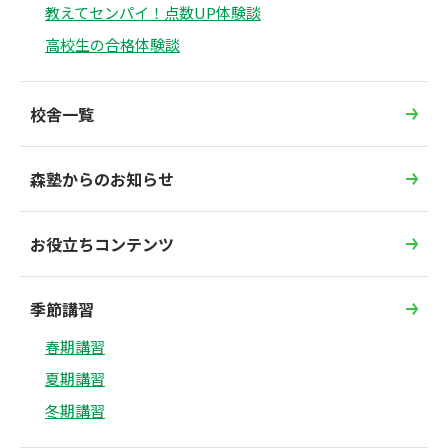
教えてセンパイ！点数UP体験談
高校生の合格体験談
校舎一覧
森塾からのお知らせ
お役立ちコンテンツ
季節講習
春期講習
夏期講習
冬期講習