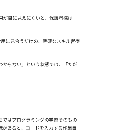
果が目に見えにくいと、保護者様は
費用に見合うだけの、明確なスキル習得
わからない」という状態では、「ただ
室ではプログラミングの学習そのもの
識があると、コードを入力する作業自