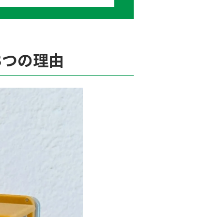
3つの理由