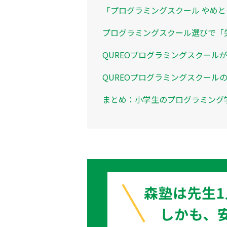
「プログラミングスクール やめと
プログラミングスクール選びで「
QUREOプログラミングスクール
QUREOプログラミングスクール
まとめ：小学生のプログラミング