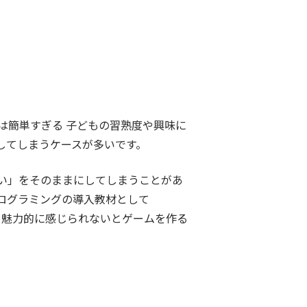
は簡単すぎる 子どもの習熟度や興味に
してしまうケースが多いです。
い」をそのままにしてしまうことがあ
ログラミングの導入教材として
て魅力的に感じられないとゲームを作る