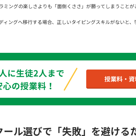
ラミングの楽しさよりも「面倒くささ」が勝ってしまうことが
ディングへ移行する場合、正しいタイピングスキルがないと、
クール選びで「失敗」を避ける