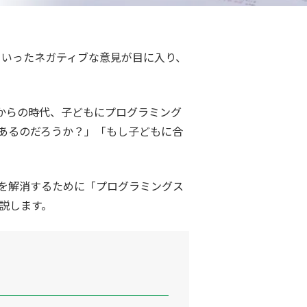
といったネガティブな意見が目に入り、
からの時代、子どもにプログラミング
あるのだろうか？」「もし子どもに合
を解消するために「プログラミングス
説します。