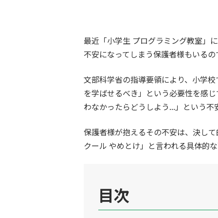
最近「小学生 プログラミング教室」
不安になってしまう保護者様もいるの
文部科学省の指導要領により、小学校
を学ばせるべき」という必要性を感じ
わなかったらどうしよう
...
」という不
保護者様が抱えるその不安は、決して
クール やめとけ」と言われる具体的
目次