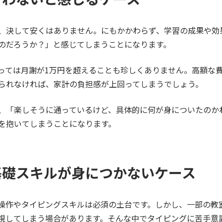
、決して安くはありません。にもかかわらず、学習の成果や効
のだろうか？」と感じてしまうことになります。
っては月謝が
1
万円を超えることも珍しくありません。高額な
られなければ、家計の負担感が上回ってしまうでしょう。
、「楽しそうに通っているけど、具体的に何が身についたのか
を抱いてしまうことになります。
基礎スキルが身につかないケース
操作やタイピングスキルは必須の土台です。しかし、一部の教
視してしまう場合があります。そんな中でタイピングに苦手意