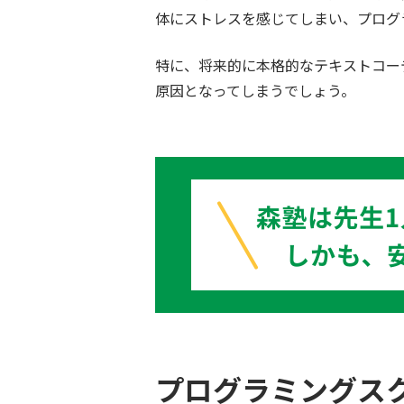
体にストレスを感じてしまい、プログ
特に、将来的に本格的なテキストコー
原因となってしまうでしょう。
プログラミングス