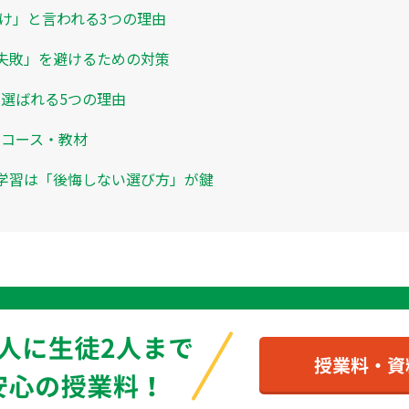
け」と言われる3つの理由
失敗」を避けるための対策
が選ばれる5つの理由
のコース・教材
学習は「後悔しない選び方」が鍵