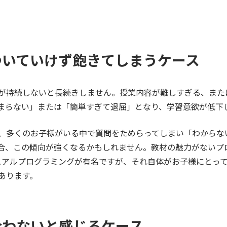
ついていけず飽きてしまうケース
が持続しないと長続きしません。授業内容が難しすぎる、また
まらない」または「簡単すぎて退屈」となり、学習意欲が低下
、多くのお子様がいる中で質問をためらってしまい「わからな
合、この傾向が強くなるかもしれません。教材の魅力がないプ
ュアルプログラミングが有名ですが、それ自体がお子様にとっ
あります。
合わないと感じるケース