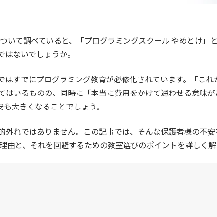
について調べていると、「プログラミングスクール やめとけ」
ではないでしょうか。
ではすでにプログラミング教育が必修化されています。「これ
てはいるものの、同時に「本当に費用をかけて通わせる意味が
安も大きくなることでしょう。
的外れではありません。この記事では、そんな保護者様の不安
な理由と、それを回避するための教室選びのポイントを詳しく解