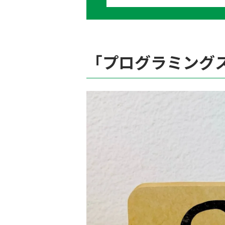
「プログラミングス