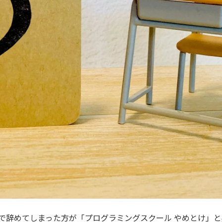
で辞めてしまった方が「プログラミングスクール やめとけ」