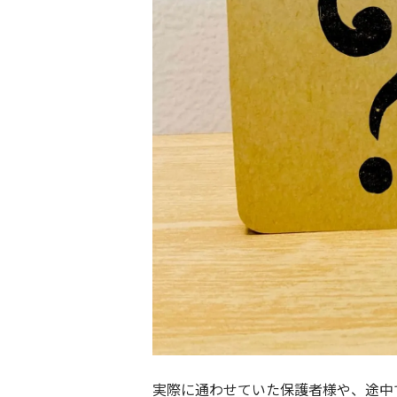
実際に通わせていた保護者様や、途中