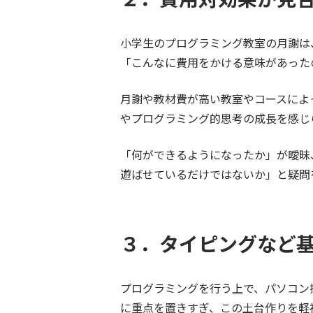
小学生のプログラミング教室の月謝は
「こんなに費用をかける意味があった
月謝や教材費が高い教室やコースによ
やプログラミング的思考の成長を感じ
「何ができるようになったか」が曖昧
遊ばせているだけではないか」と疑問
３．
タイピングなど
プログラミングを行う上で、パソコン
に重点を置きすぎ、この土台作りを軽