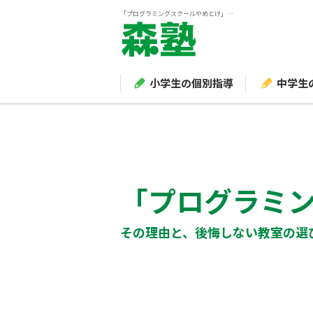
「プログラミングスクールやめとけ」は本当？その理由と、後悔しない教室の選び方をご紹介
小学生の個別指導
中学生
「プログラミ
その理由と、後悔しない教室の選