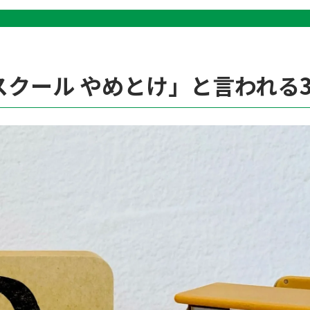
クール やめとけ」と言われる