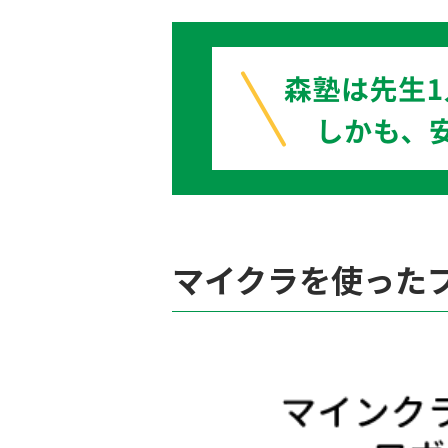
マイクラを使った