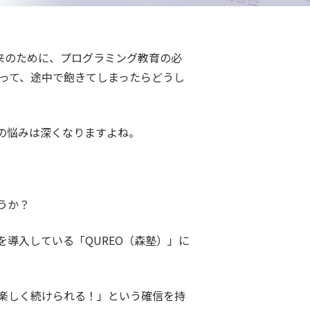
将来のために、プログラミング教育の必
って、途中で飽きてしまったらどうし
の悩みは深くなりますよね。
うか？
を導入している「
QUREO
（森塾）」に
楽しく続けられる！」という確信を持