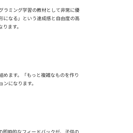
グラミング学習の教材として非常に優
形になる」という達成感と自由度の高
なります。
組めます。「もっと複雑なものを作り
ョンになります。
の即時的なフィードバックが、子供の