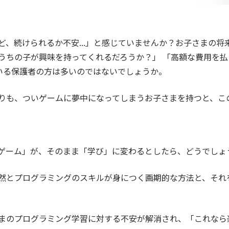
ど、続けられるか不安...」と感じていませんか？お子さまの
うちの子が興味を持ってくれるだろうか？」 「高額な費用を払
いる保護者の方は多いのではないでしょうか。
りも、ついゲームに夢中になってしまうお子さまを持つと、こ
ゲーム」が、そのまま「学び」に変わるとしたら、どうでしょ
然とプログラミングのスキルが身につく画期的な方法と、それ
まのプログラミング学習に対する不安が解消され、「これなら