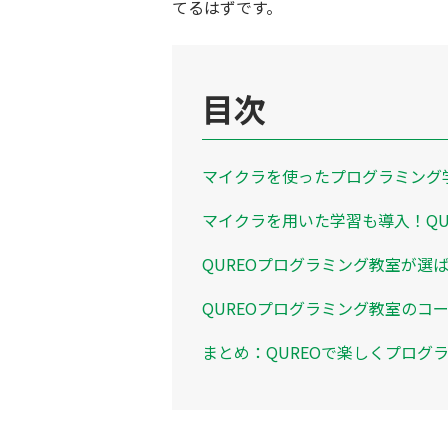
てるはずです。
目次
マイクラを使ったプログラミング
マイクラを用いた学習も導入！QU
QUREOプログラミング教室が選
QUREOプログラミング教室のコ
まとめ：QUREOで楽しくプログ