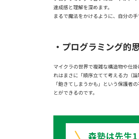
達成感と理解を深めます。
まるで魔法をかけるように、自分の手
・プログラミング的
マイクラの世界で複雑な構造物や仕掛
れはまさに「順序立てて考える力（論
「飽きてしまうかも」という保護者の
とができるのです。