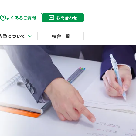
よくあるご質問
お問合わせ
入塾について
校舎一覧