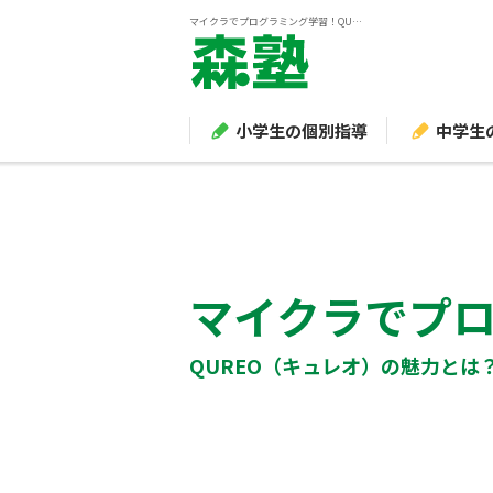
マイクラでプログラミング学習！QUREO（キュレオ）の魅力とは？
小学生の個別指導
中学生
マイクラでプ
QUREO（キュレオ）の魅力とは