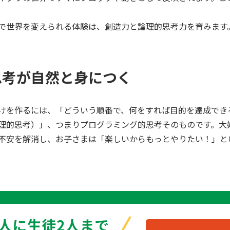
で世界を変えられる体験は、創造力と論理的思考力を育みます
思考が自然と身につく
けを作るには、「どういう順番で、何をすれば目的を達成でき
理的思考）」、つまりプログラミング的思考そのものです。大
不安を解消し、お子さまは「楽しいからもっとやりたい！」と