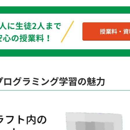
プログラミング学習の魅力