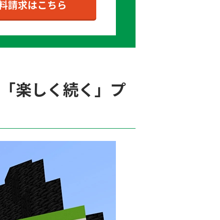
る「楽しく続く」プ