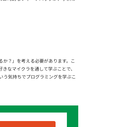
。
るか？」を考える必要があります。こ
好きなマイクラを通して学ぶことで、
いう気持ちでプログラミングを学ぶこ