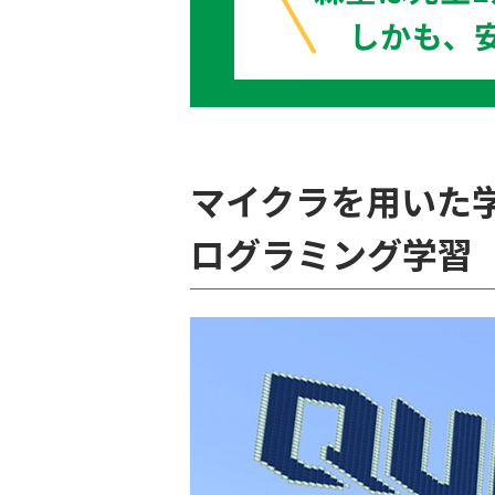
マイクラを用いた学
ログラミング学習