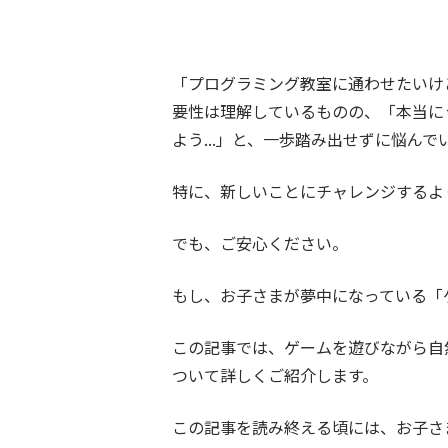
「プログラミング教室に通わせたいけ
要性は理解しているものの、「本当に
よう
...
」と、一歩踏み出せずに悩んで
特に、新しいことにチャレンジするよ
でも、ご安心ください。
もし、お子さまが夢中になっている「
この記事では、ゲームを遊びながら自
ついて詳しくご紹介します。
この記事を読み終える頃には、お子さ