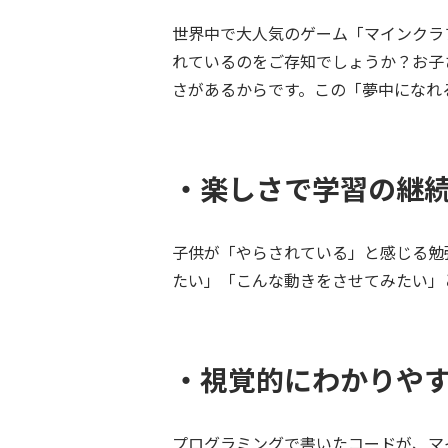
世界中で大人気のゲーム「マインクラ
れているのをご存知でしょうか？お子
さがあるからです。この「夢中になれ
・楽しさで学習の継
子供が「やらされている」と感じる勉
たい」「こんな動きをさせてみたい」
・視覚的にわかりや
プログラミングで書いたコードが、マ