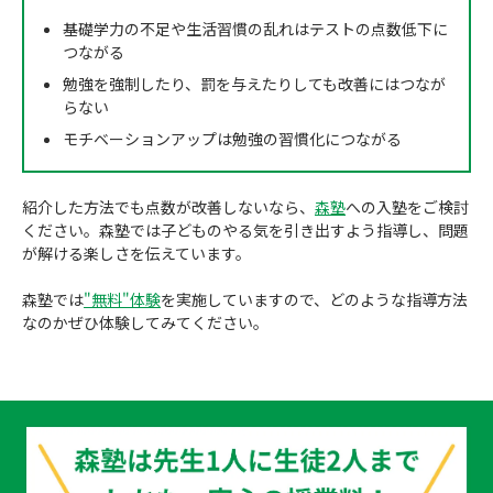
基礎学力の不足や生活習慣の乱れはテストの点数低下に
つながる
勉強を強制したり、罰を与えたりしても改善にはつなが
らない
モチベーションアップは勉強の習慣化につながる
紹介した方法でも点数が改善しないなら、
森塾
への入塾をご検討
ください。森塾では子どものやる気を引き出すよう指導し、問題
が解ける楽しさを伝えています。
森塾では
"無料"体験
を実施していますので、どのような指導方法
なのかぜひ体験してみてください。