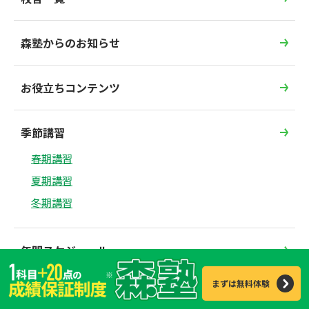
森塾からのお知らせ
お役立ちコンテンツ
季節講習
春期講習
夏期講習
冬期講習
年間スケジュール
※
まずは無料体験
お問合わせ