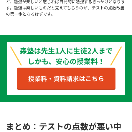
ど、勉強が楽しいと感じれば自発的に勉強するきっかけとなりま
す。勉強は楽しいものだと覚えてもらうのが、テストの点数改善
の第一歩となるはずです。
まとめ：テストの点数が悪い中