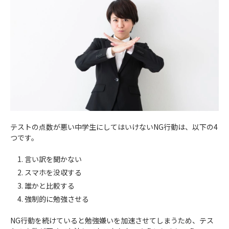
テストの点数が悪い中学生にしてはいけないNG行動は、以下の4
つです。
言い訳を聞かない
スマホを没収する
誰かと比較する
強制的に勉強させる
NG行動を続けていると勉強嫌いを加速させてしまうため、テス