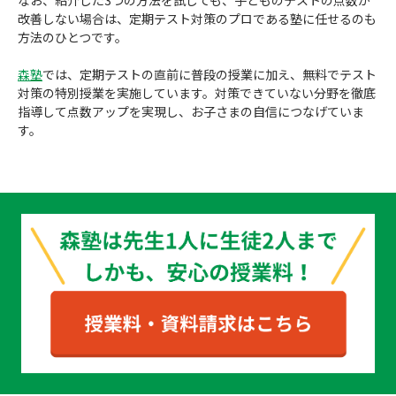
改善しない場合は、定期テスト対策のプロである塾に任せるのも
方法のひとつです。
森塾
では、定期テストの直前に普段の授業に加え、無料でテスト
対策の特別授業を実施しています。対策できていない分野を徹底
指導して点数アップを実現し、お子さまの自信につなげていま
す。