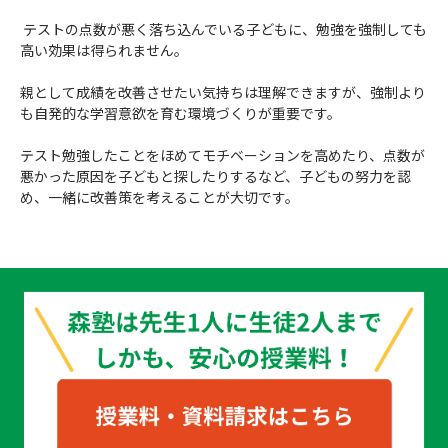
テストの点数が悪く落ち込んでいる子どもに、勉強を強制しても
高い効果は得られません。
親として成績を改善させたい気持ちは理解できますが、強制より
も自発的な学習意欲を育む環境づくりが重要です。
テスト勉強したことをほめてモチベーションを高めたり、点数が
悪かった原因を子どもと探したりするなど、子どもの努力を認
め、一緒に改善策を考えることが大切です。