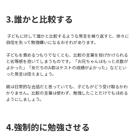
3.誰かと比較する
子どもに対して誰かと比較するような発言を繰り返すと、徐々に
自信を失って勉強嫌いになるおそれがあります。
子どもを責めるつもりでなくとも、比較の言葉を投げかけられる
と劣等感を抱いてしまうものです。「お兄ちゃんはもっと点数が
よかった」「友だちのA君はテストの成績がよかった」などとい
った発言は控えましょう。
親は日常的な会話だと思っていても、子どもがどう受け取るかわ
かりません。比較の言葉は使わず、勉強したことだけでもほめる
ようにしましょう。
4.強制的に勉強させる