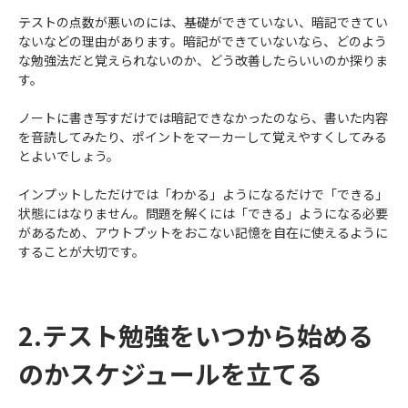
テストの点数が悪いのには、基礎ができていない、暗記できてい
ないなどの理由があります。暗記ができていないなら、どのよう
な勉強法だと覚えられないのか、どう改善したらいいのか探りま
す。
ノートに書き写すだけでは暗記できなかったのなら、書いた内容
を音読してみたり、ポイントをマーカーして覚えやすくしてみる
とよいでしょう。
インプットしただけでは「わかる」ようになるだけで「できる」
状態にはなりません。問題を解くには「できる」ようになる必要
があるため、アウトプットをおこない記憶を自在に使えるように
することが大切です。
2.テスト勉強をいつから始める
のかスケジュールを立てる