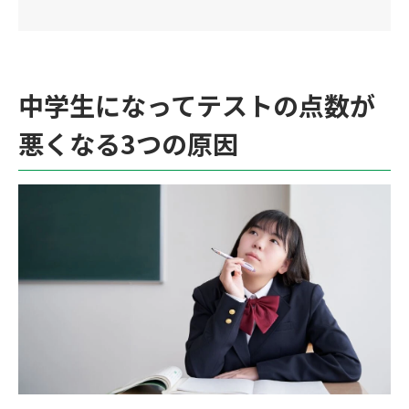
中学生になってテストの点数が
悪くなる3つの原因