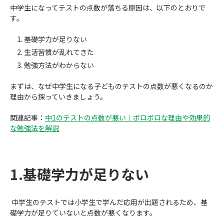
中学生になってテストの点数が落ちる原因は、以下のとおりで
す。
基礎学力が足りない
生活習慣が乱れてきた
勉強方法がわからない
まずは、なぜ中学生になる子どものテストの点数が悪くなるのか
理由から探っていきましょう。
関連記事：
中1のテストの点数が悪い｜ボロボロな理由や効果的
な勉強法を解説
1.基礎学力が足りない
中学生のテストでは小学生で学んだ応用が出題されるため、基
礎学力が足りていないと点数が悪くなります。