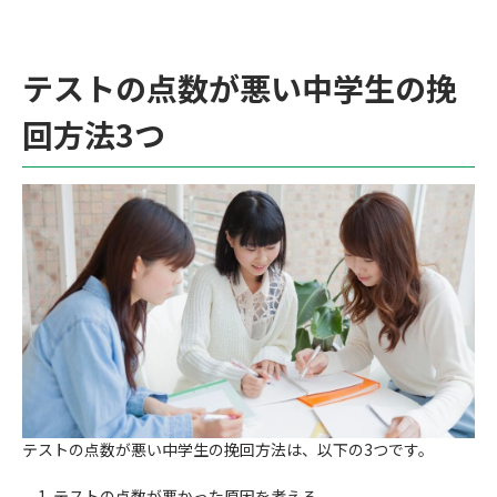
テストの点数が悪い中学生の挽
回方法3つ
テストの点数が悪い中学生の挽回方法は、以下の3つです。
テストの点数が悪かった原因を考える