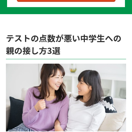
テストの点数が悪い中学生への
親の接し方3選