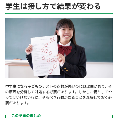
学生は接し方で結果が変わる
中学生になる子どものテストの点数が悪いのには理由があり、そ
の原因を分析して対処する必要があります。しかし、親としてや
ってはいけない行動、やるべき行動があることを理解しておく必
要があります。
この記事のまとめ