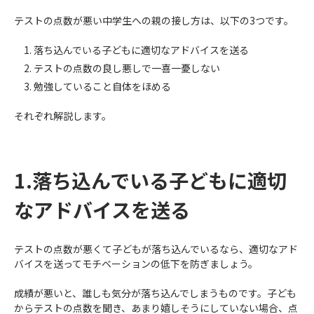
テストの点数が悪い中学生への親の接し方は、以下の3つです。
落ち込んでいる子どもに適切なアドバイスを送る
テストの点数の良し悪しで一喜一憂しない
勉強していること自体をほめる
それぞれ解説します。
1.落ち込んでいる子どもに適切
なアドバイスを送る
テストの点数が悪くて子どもが落ち込んでいるなら、適切なアド
バイスを送ってモチベーションの低下を防ぎましょう。
成績が悪いと、誰しも気分が落ち込んでしまうものです。子ども
からテストの点数を聞き、あまり嬉しそうにしていない場合、点