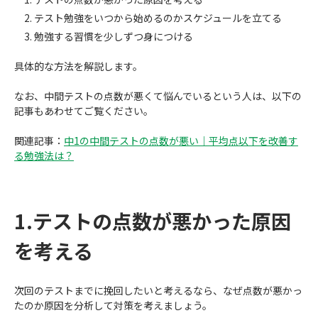
テスト勉強をいつから始めるのかスケジュールを立てる
勉強する習慣を少しずつ身につける
具体的な方法を解説します。
なお、中間テストの点数が悪くて悩んでいるという人は、以下の
記事もあわせてご覧ください。
関連記事：
中1の中間テストの点数が悪い｜平均点以下を改善す
る勉強法は？
1.テストの点数が悪かった原因
を考える
次回のテストまでに挽回したいと考えるなら、なぜ点数が悪かっ
たのか原因を分析して対策を考えましょう。