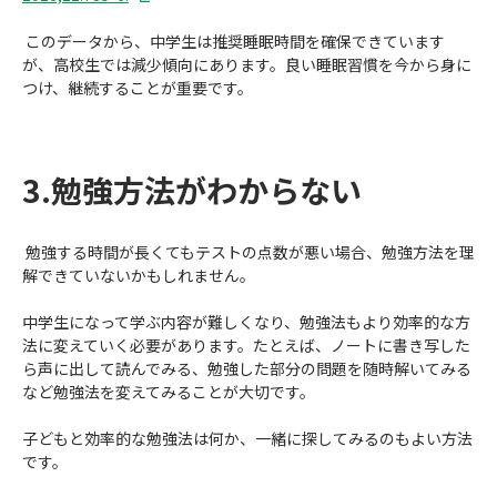
このデータから、中学生は推奨睡眠時間を確保できています
が、高校生では減少傾向にあります。良い睡眠習慣を今から身に
つけ、継続することが重要です。
3.勉強方法がわからない
勉強する時間が長くてもテストの点数が悪い場合、勉強方法を理
解できていないかもしれません。
中学生になって学ぶ内容が難しくなり、勉強法もより効率的な方
法に変えていく必要があります。たとえば、ノートに書き写した
ら声に出して読んでみる、勉強した部分の問題を随時解いてみる
など勉強法を変えてみることが大切です。
子どもと効率的な勉強法は何か、一緒に探してみるのもよい方法
です。