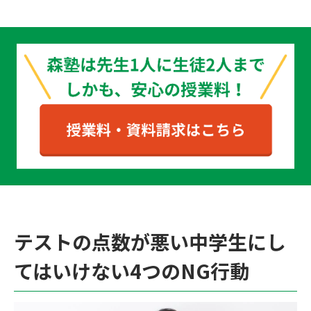
テストの点数が悪い中学生にし
てはいけない4つのNG行動