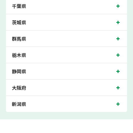
千葉県
茨城県
群馬県
栃木県
静岡県
大阪府
新潟県