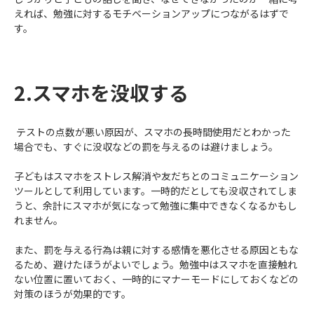
えれば、勉強に対するモチベーションアップにつながるはずで
す。
2.スマホを没収する
テストの点数が悪い原因が、スマホの長時間使用だとわかった
場合でも、すぐに没収などの罰を与えるのは避けましょう。
子どもはスマホをストレス解消や友だちとのコミュニケーション
ツールとして利用しています。一時的だとしても没収されてしま
うと、余計にスマホが気になって勉強に集中できなくなるかもし
れません。
また、罰を与える行為は親に対する感情を悪化させる原因ともな
るため、避けたほうがよいでしょう。勉強中はスマホを直接触れ
ない位置に置いておく、一時的にマナーモードにしておくなどの
対策のほうが効果的です。