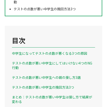
動
テストの点数が悪い中学生の挽回方法3つ
目次
中学生になってテストの点数が悪くなる3つの原因
テストの点数が悪い中学生にしてはいけない4つのNG
行動
テストの点数が悪い中学生への親の接し方3選
テストの点数が悪い中学生の挽回方法3つ
まとめ：テストの点数が悪い中学生は接し方で結果が
変わる