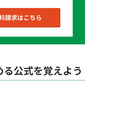
める公式を覚えよう