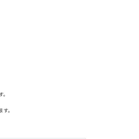
す。
ます。