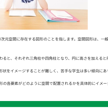
3次元空間に存在する図形のことを指します。空間図形は、一
わると、それぞれ三角柱や四角柱となり、円に高さを加えると
形状をイメージすることが難しく、苦手な学生は多い傾向にあ
形の各要素がどのように空間で配置されるかを具体的にイメー