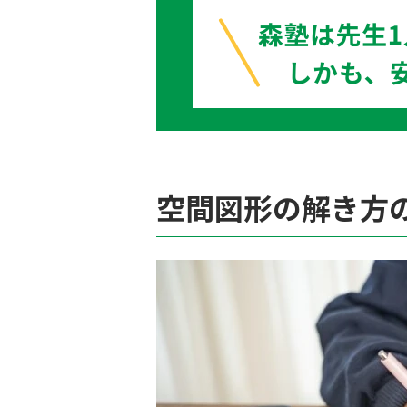
空間図形の解き方