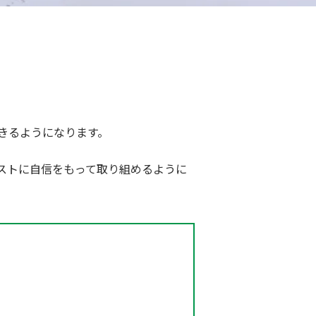
きるようになります。
ストに自信をもって取り組めるように