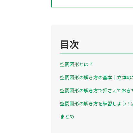
目次
空間図形とは？
空間図形の解き方の基本｜立体の
空間図形の解き方で押さえておき
空間図形の解き方を練習しよう！
まとめ