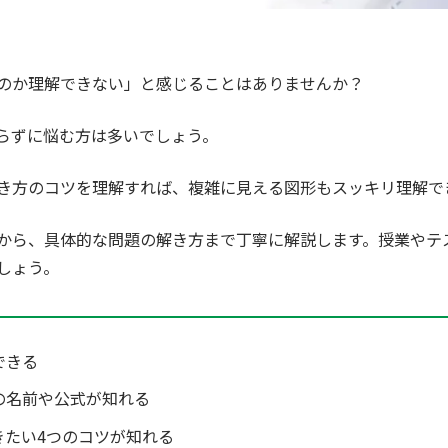
のか理解できない」と感じることはありませんか？
らずに悩む方は多いでしょう。
き方のコツを理解すれば、複雑に見える図形もスッキリ理解で
から、具体的な問題の解き方まで丁寧に解説します。授業やテ
しょう。
できる
の名前や公式が知れる
きたい4つのコツが知れる