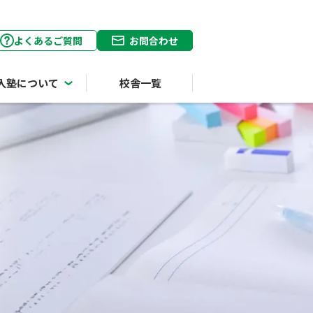
よくあるご質問
お問合わせ
入塾について
校舎一覧