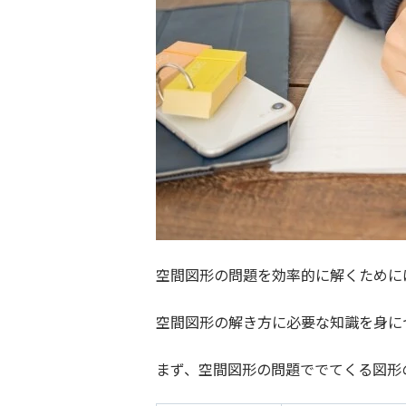
空間図形の問題を効率的に解くために
空間図形の解き方に必要な知識を身に
まず、空間図形の問題ででてくる図形