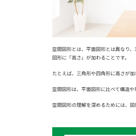
空間図形とは、平面図形とは異なり、
図形に「高さ」が加わることです。
たとえば、三角形や四角形に高さが加
空間図形は、平面図形に比べて構造や
空間図形の理解を深めるためには、図