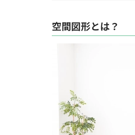
空間図形とは？