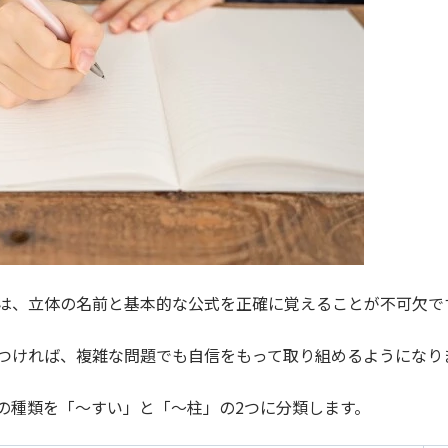
は、立体の名前と基本的な公式を正確に覚えることが不可欠で
つければ、複雑な問題でも自信をもって取り組めるようになり
の種類を「〜すい」と「～柱」の2つに分類します。