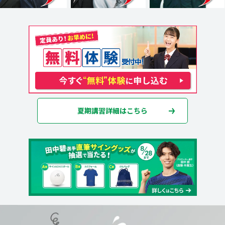
夏期講習詳細はこちら