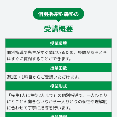
個別指導塾 森塾の
受講概要
授業環境
個別指導で先生がすぐ隣にいるため、疑問があるとき
はすぐに質問することができます。
授業回数
週1回・1科目からご受講いただけます。
授業形式
「先生1人に生徒2人まで」の個別指導で、一人ひとり
にとことん向き合いながら一人ひとりの個性や理解度
に合わせて丁寧に指導を行います。
授業時間