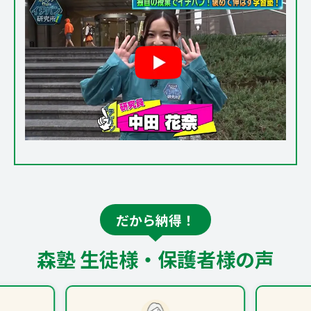
だから納得！
森塾 生徒様・保護者様の声