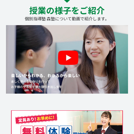
授業の様子をご紹介
個別指導塾 森塾について動画で紹介します。