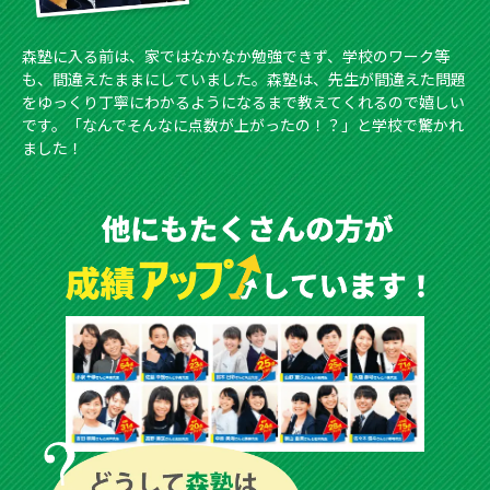
森塾に入る前は、家ではなかなか勉強できず、学校のワーク等
も、間違えたままにしていました。森塾は、先生が間違えた問題
をゆっくり丁寧にわかるようになるまで教えてくれるので嬉しい
です。「なんでそんなに点数が上がったの！？」と学校で驚かれ
ました！