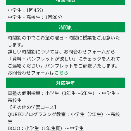
小学生：1回45分
中学生・高校生：1回80分
時間割
時間割の中でご希望の曜日・時間に授業をご用意いた
します。
詳しい時間割については、お問合わせフォームから
「資料・パンフレットが欲しい」にチェックを入れて
ご連絡ください。パンフレットをご郵送いたします。
お問合わせフォームは
こちら
対応学年
森塾の個別指導：小学生（3年生～6年生）・中学生・
高校生
【その他の学習コース】
QUREOプログラミング教室：小学生（2年生）～高校
生
DOJO：小学生（1年生夏）～中学生