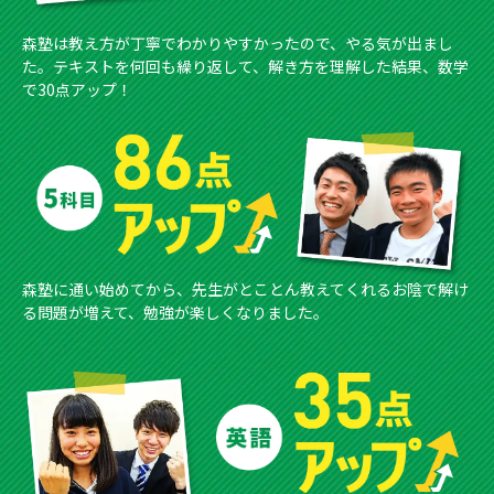
森塾は教え方が丁寧でわかりやすかったので、やる気が出まし
た。テキストを何回も繰り返して、解き方を理解した結果、数学
で30点アップ！
森塾に通い始めてから、先生がとことん教えてくれるお陰で解け
る問題が増えて、勉強が楽しくなりました。