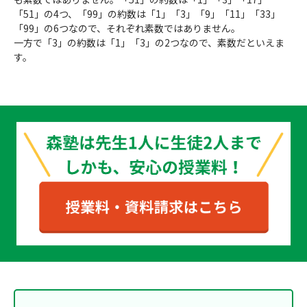
「51」の4つ、「99」の約数は「1」「3」「9」「11」「33」
「99」の6つなので、それぞれ素数ではありません。
一方で「3」の約数は「1」「3」の2つなので、素数だといえま
す。