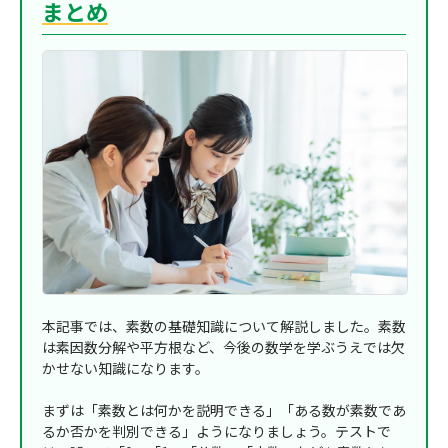
まとめ
本記事では、素数の基礎知識について解説しました。素数
は素因数分解や平方根など、今後の数学を学ぶうえでは欠
かせない知識になります。
まずは「素数とは何かを説明できる」「ある数が素数であ
るか否かを判別できる」ようになりましょう。テストで