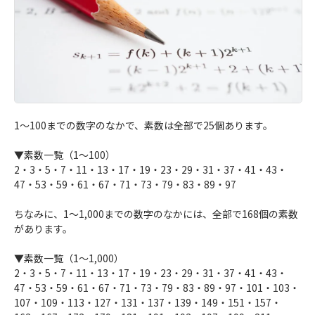
1〜100までの数字のなかで、素数は全部で25個あります。
▼素数一覧（1〜100）
2・3・5・7・11・13・17・19・23・29・31・37・41・43・
47・53・59・61・67・71・73・79・83・89・97
ちなみに、1〜1,000までの数字のなかには、全部で168個の素数
があります。
▼素数一覧（1〜1,000）
2・3・5・7・11・13・17・19・23・29・31・37・41・43・
47・53・59・61・67・71・73・79・83・89・97・101・103・
107・109・113・127・131・137・139・149・151・157・