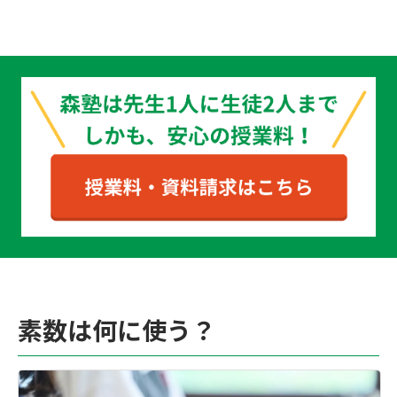
素数は何に使う？