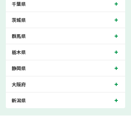
千葉県
茨城県
群馬県
栃木県
静岡県
大阪府
新潟県