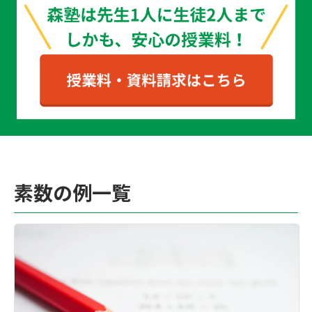
素数の例一覧