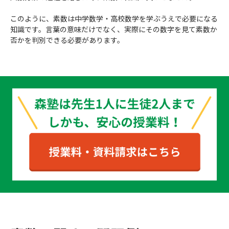
このように、素数は中学数学・高校数学を学ぶうえで必要になる
知識です。言葉の意味だけでなく、実際にその数字を見て素数か
否かを判別できる必要があります。