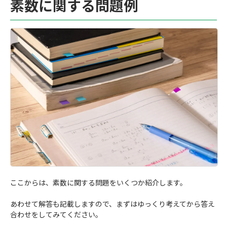
素数に関する問題例
ここからは、素数に関する問題をいくつか紹介します。
あわせて解答も記載しますので、まずはゆっくり考えてから答え
合わせをしてみてください。