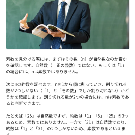
素数を見分ける際には、まずはその数（n）が自然数なのか否か
を確認します。自然数（＝正の整数）ではない、もしくは「1」
の場合には、nは素数ではありません。
次にnの約数を調べます。nを1から順に割っていき、割り切れる
数が2つしかない（「1」と「その数」でしか割り切れない）かど
うかを確認します。割り切れる数が2つの場合には、nは素数であ
ると判断できます。
たとえば「25」は自然数ですが、約数は「1」「5」「25」の3つ
あるため、素数ではありません。一方で「31」は自然数であり、
約数は「1」と「31」の2つしかないため、素数であるといえま
す。