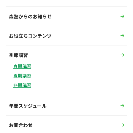
森塾からのお知らせ
お役立ちコンテンツ
季節講習
春期講習
夏期講習
冬期講習
年間スケジュール
お問合わせ