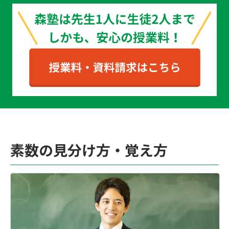
素数の見分け方・覚え方