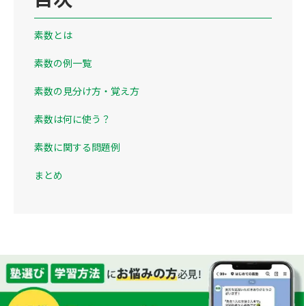
素数とは
素数の例一覧
素数の見分け方・覚え方
素数は何に使う？
素数に関する問題例
まとめ