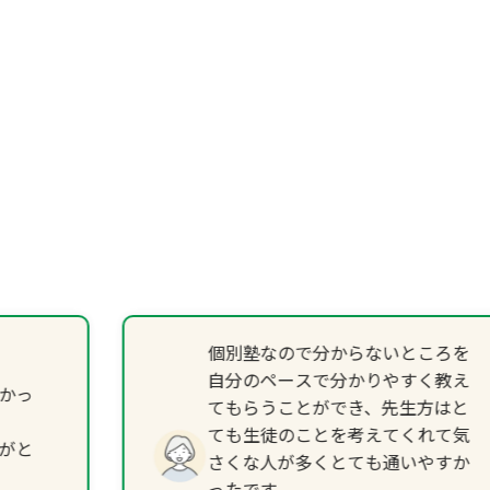
個別塾なので分からないところを
自分のペースで分かりやすく教え
かっ
てもらうことができ、先生方はと
ても生徒のことを考えてくれて気
がと
さくな人が多くとても通いやすか
ったです。