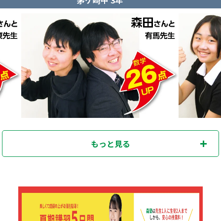
もっと見る