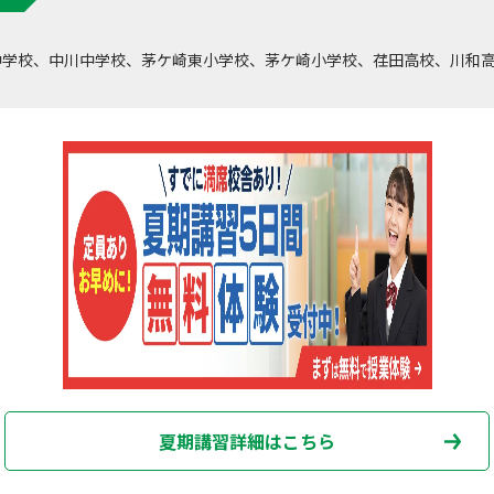
中学校、中川中学校、茅ケ崎東小学校、茅ケ崎小学校、荏田高校、川和
夏期講習詳細はこちら