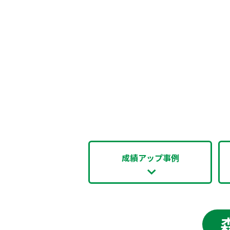
成績アップ事例