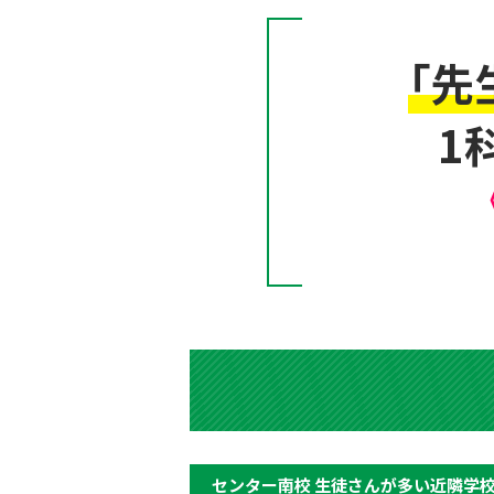
「先
1
センター南校 生徒さんが多い近隣学