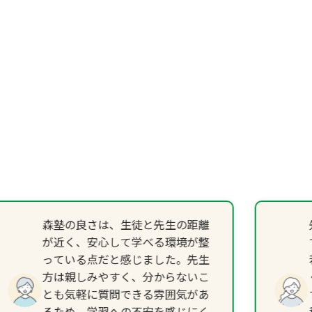
森塾の良さは、生徒と先生の距離
が近く、安心して学べる環境が整
っている点だと感じました。先生
方は親しみやすく、分からないこ
とも気軽に質問できる雰囲気があ
るため、学習への不安を感じにく