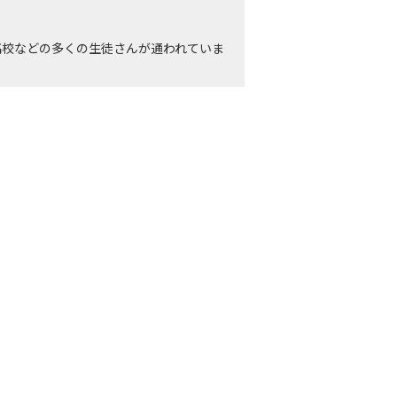
高校などの多くの生徒さんが通われていま