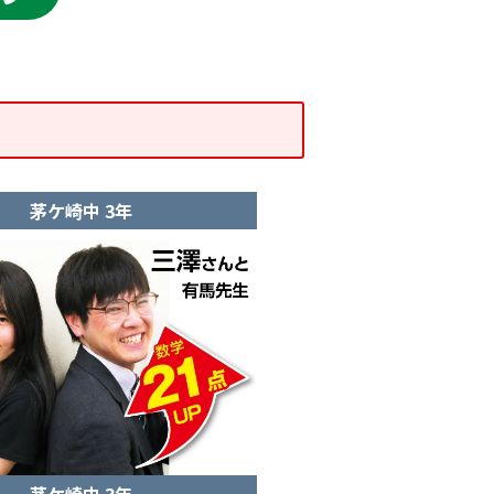
茅ケ崎中 3年
茅ケ崎中 3年