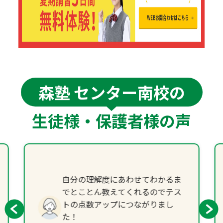
森塾 センター南校の
生徒様・保護者様の声
自分の理解度にあわせてわかるま
でとことん教えてくれるのでテス
トの点数アップにつながりまし
た！