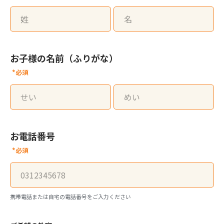
お子様の名前（ふりがな）
*必須
お電話番号
*必須
携帯電話または自宅の電話番号をご入力ください