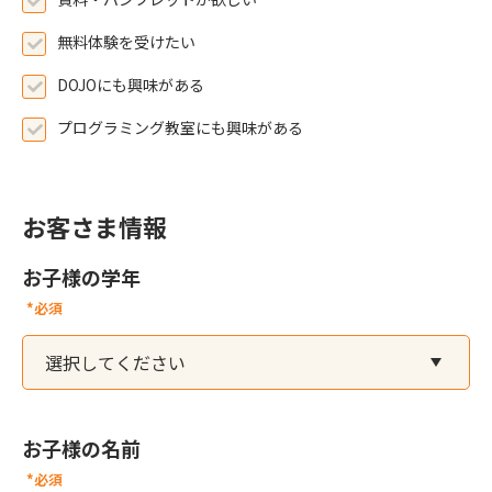
無料体験を受けたい
DOJOにも興味がある
プログラミング教室にも興味がある
お客さま情報
お子様の学年
*必須
お子様の名前
*必須