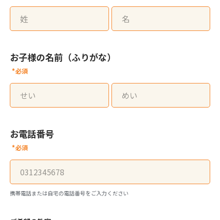
お子様の名前（ふりがな）
*必須
お電話番号
*必須
携帯電話または自宅の電話番号をご入力ください