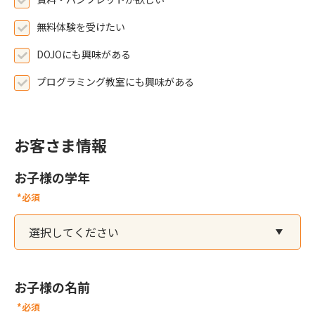
無料体験を受けたい
DOJOにも興味がある
プログラミング教室にも興味がある
お客さま情報
お子様の学年
*必須
お子様の名前
*必須