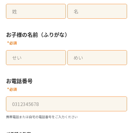
お子様の名前（ふりがな）
*必須
お電話番号
*必須
携帯電話または自宅の電話番号をご入力ください