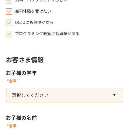
無料体験を受けたい
DOJOにも興味がある
プログラミング教室にも興味がある
お客さま情報
お子様の学年
*必須
お子様の名前
*必須