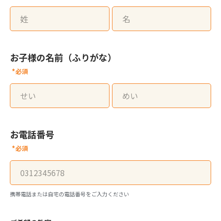
お子様の名前（ふりがな）
*必須
お電話番号
*必須
携帯電話または自宅の電話番号をご入力ください