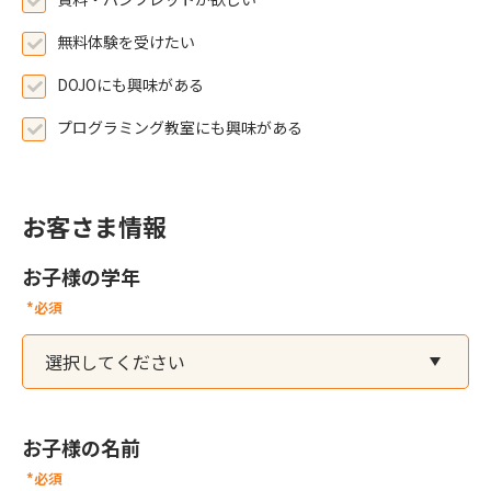
無料体験を受けたい
DOJOにも興味がある
プログラミング教室にも興味がある
お客さま情報
お子様の学年
*必須
お子様の名前
*必須