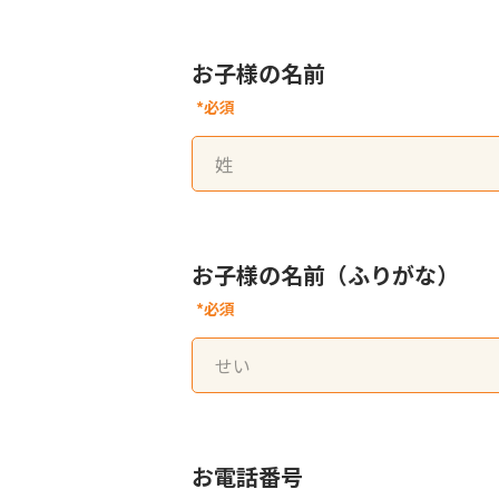
お子様の名前
*必須
お子様の名前（ふりがな）
*必須
お電話番号