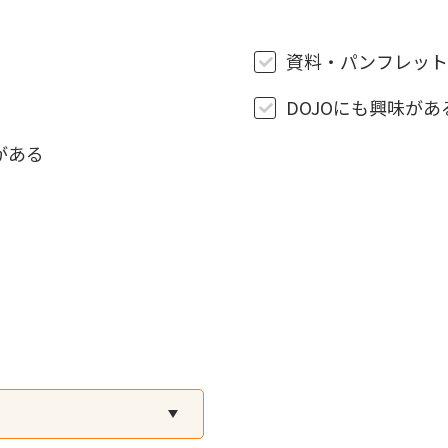
資料・パンフレット
DOJOにも興味があ
がある