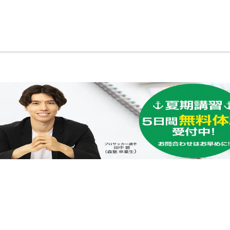
ページの本文へ