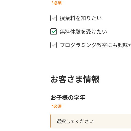
*必須
授業料を知りたい
無料体験を受けたい
プログラミング教室にも興味
お客さま情報
お子様の学年
*必須