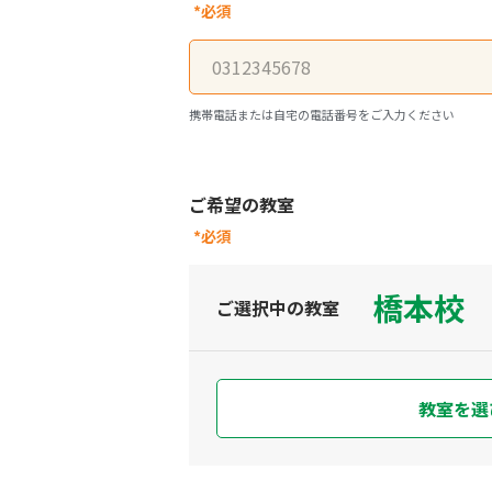
*必須
携帯電話または自宅の電話番号をご入力ください
ご希望の教室
*必須
橋本校
ご選択中の教室
教室を選び直す
教室を選
現在地か