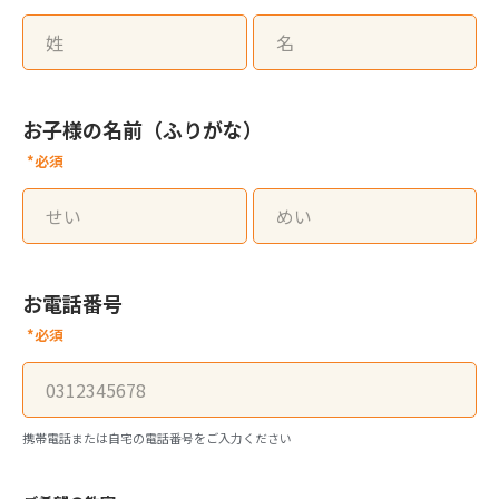
お子様の名前（ふりがな）
*必須
お電話番号
*必須
携帯電話または自宅の電話番号をご入力ください