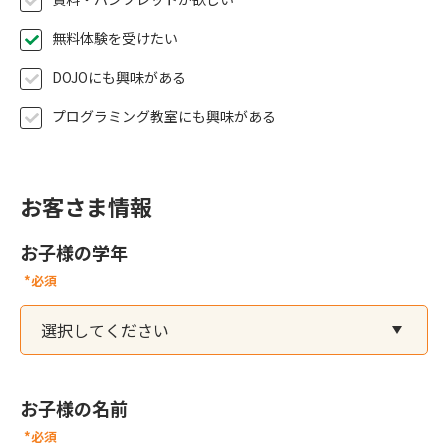
無料体験を受けたい
DOJOにも興味がある
プログラミング教室にも興味がある
お客さま情報
お子様の学年
*必須
お子様の名前
*必須