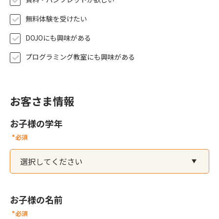
無料体験を受けたい
DOJOにも興味がある
プログラミング教室にも興味がある
お客さま情報
お子様の学年
*必須
お子様の名前
*必須