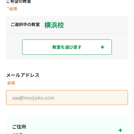
ご希望の教室
*必須
横浜校
ご選択中の教室
教室を選び直す
教室を選び直す
現在地から探す
または
メールアドレス
必須
都道府県から探す
東京都
神奈川県
埼玉県
千葉県
ご住所