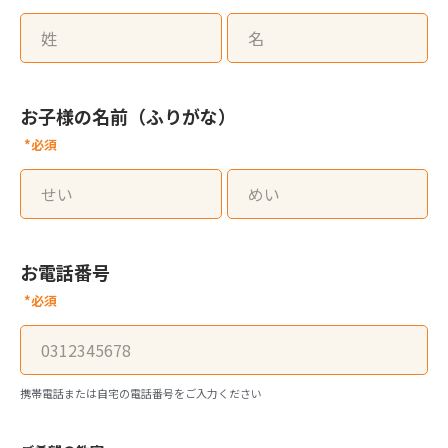
お子様の名前（ふりがな）
*必須
お電話番号
*必須
携帯電話または自宅の電話番号をご入力ください