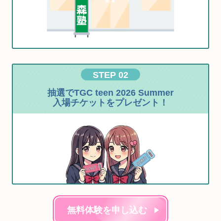
STEP 02
抽選でTGC teen 2026 Summer
入場チケットをプレゼント！
無料体験を申し込む