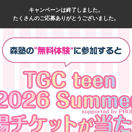
キャンペーンは終了しました。
たくさんのご応募ありがとうございました。